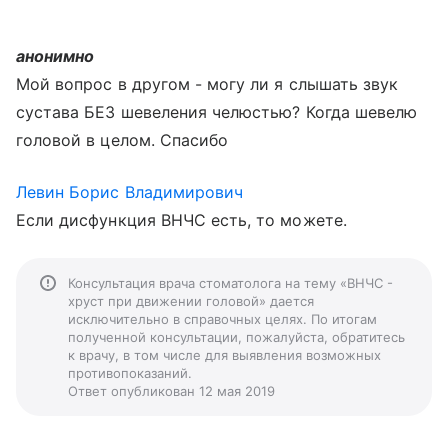
анонимно
Мой вопрос в другом - могу ли я слышать звук
сустава БЕЗ шевеления челюстью? Когда шевелю
головой в целом. Спасибо
Левин Борис Владимирович
Если дисфункция ВНЧС есть, то можете.
Консультация врача стоматолога на тему «ВНЧС -
хруст при движении головой» дается
исключительно в справочных целях. По итогам
полученной консультации, пожалуйста, обратитесь
к врачу, в том числе для выявления возможных
противопоказаний.
Ответ опубликован 12 мая 2019