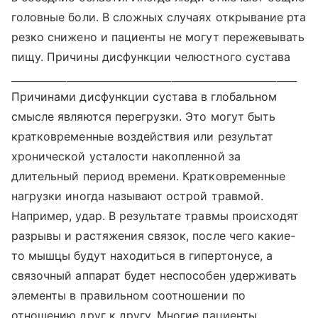
головные боли. В сложных случаях открывание рта
резко снижено и пациенты не могут пережевывать
пищу. Причины дисфункции челюстного сустава
_________________________________________________________
Причинами дисфункции сустава в глобальном
смысле являются перегрузки. Это могут быть
кратковременные воздействия или результат
хронической усталости накопленной за
длительный период времени. Кратковременные
нагрузки иногда называют острой травмой.
Например, удар. В результате травмы происходят
разрывы и растяжения связок, после чего какие-
то мышцы будут находиться в гипертонусе, а
связочный аппарат будет неспособен удерживать
элементы в правильном соотношении по
отношению друг к другу. Многие пациенты