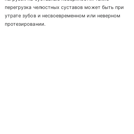
перегрузка челюстных суставов может быть при
утрате зубов и несвоевременном или неверном
протезировании.