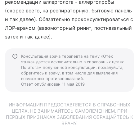
рекомендации аллерголога - аллергопробы
(скорее всего, на респираторную, бытовую панель
и так далее). Обязательно проконсультироваться с
ЛОР-врачом (вазомоторный ринит, постназальный
затек и так далее).
Консультация врача терапевта на тему «Отёк
языка» дается исключительно в справочных целях.
По итогам полученной консультации, пожалуйста,
обратитесь к врачу, в том числе для выявления
возможных противопоказаний.
Ответ опубликован 11 мая 2019
ИНФОРМАЦИЯ ПРЕДОСТАВЛЯЕТСЯ В СПРАВОЧНЫХ
ЦЕЛЯХ. НЕ ЗАНИМАЙТЕСЬ САМОЛЕЧЕНИЕМ. ПРИ
ПЕРВЫХ ПРИЗНАКАХ ЗАБОЛЕВАНИЯ ОБРАЩАЙТЕСЬ К
ВРАЧУ.