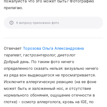
пожалуйста что это может быть? Фотографию
прилагаю.
К вопросу приложено фото
Отвечает
Торозова Ольга Александровна
терапевт, гастроэнтеролог, диетолог
Добрый день. По таким фото ничего
определенного сказать нельзя: визуально ничего
из ряда вон выдающегося не просматривается.
Исключите аллергическую реакцию (на ее фоне
может быть и заложенный нос, и отсутствие
нормального обоняния, ощущение отечности в
глотке) - осмотр аллерголога, кровь на IGE, по