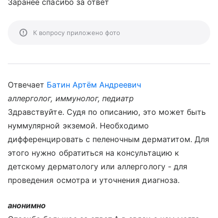
Заранее спасибо за ответ
К вопросу приложено фото
Отвечает
Батин Артём Андреевич
аллерголог, иммунолог, педиатр
Здравствуйте. Судя по описанию, это может быть
нуммулярной экземой. Необходимо
дифференцировать с пеленочным дерматитом. Для
этого нужно обратиться на консультацию к
детскому дерматологу или аллергологу - для
проведения осмотра и уточнения диагноза.
анонимно