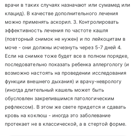
врачи в таких случаях назначают или сумамед или
клацид). В качестве дополнительного лечения
можно применять аскорил. 3. Контролировать
эффективность лечения по частоте кашля
(повторный снимок не нужен) и по лейкоцитам в
моче - они должны исчезнуть через 5-7 дней 4.
Если на снимке тоже будет все в полном порядке,
последовательно показать ребенка аллергологу (и
возможно настоять на проведении исследования
функции внешнего дыхания) и врачу-неврологу
(иногда длительный кашель может быть
обусловлен закрепившимся патологическим
рефлексом). В этом же свете придется и сдавать
кровь на коклюш - иногда это заболевание
протекает не в классической, а в стертой форме.