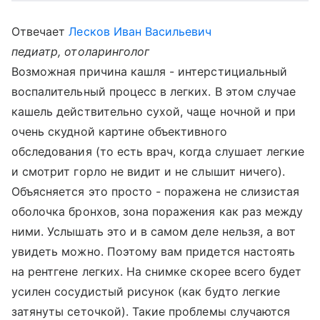
Отвечает
Лесков Иван Васильевич
педиатр, отоларинголог
Возможная причина кашля - интерстициальный
воспалительный процесс в легких. В этом случае
кашель действительно сухой, чаще ночной и при
очень скудной картине объективного
обследования (то есть врач, когда слушает легкие
и смотрит горло не видит и не слышит ничего).
Объясняется это просто - поражена не слизистая
оболочка бронхов, зона поражения как раз между
ними. Услышать это и в самом деле нельзя, а вот
увидеть можно. Поэтому вам придется настоять
на рентгене легких. На снимке скорее всего будет
усилен сосудистый рисунок (как будто легкие
затянуты сеточкой). Такие проблемы случаются