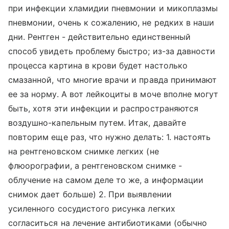
при инфекции хламидии пневмонии и микоплазмы
пневмонии, очень к сожалению, не редких в наши
дни. Рентген - действительно единственный
способ увидеть проблему быстро; из-за давности
процесса картина в крови будет настолько
смазанной, что многие врачи и правда принимают
ее за норму. А вот лейкоциты в моче вполне могут
быть, хотя эти инфекции и распространяются
воздушно-капельным путем. Итак, давайте
повторим еще раз, что нужно делать: 1. настоять
на рентгеновском снимке легких (не
флюорографии, а рентгеновском снимке -
облучение на самом деле то же, а информации
снимок дает больше) 2. При выявлении
усиленного сосудистого рисунка легких
согласиться на лечение антибиотиками (обычно