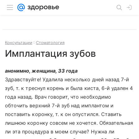
Консультации
Стоматология
Имплантация зубов
анонимно, женщина, 33 года
Здравствуйте! Удалила несколько дней назад 7-й
зуб, т. к треснул корень и была киста, 6-й удален 4
года назад. Врач говорит, что необходимо
обточить верхний 7-й зуб над имплантом и
поставить коронку, т. к он опустился. Ставить
лишнюю коронку совсем не хочется. Обязательная
ли эта процедура в моем случае? Нужна ли