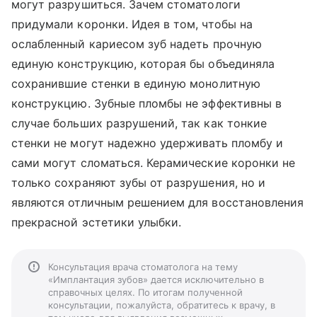
могут разрушиться. Зачем стоматологи
придумали коронки. Идея в том, чтобы на
ослабленный кариесом зуб надеть прочную
единую конструкцию, которая бы объединяла
сохранившие стенки в единую монолитную
конструкцию. Зубные пломбы не эффективны в
случае больших разрушений, так как тонкие
стенки не могут надежно удерживать пломбу и
сами могут сломаться. Керамические коронки не
только сохраняют зубы от разрушения, но и
являются отличным решением для восстановления
прекрасной эстетики улыбки.
Консультация врача стоматолога на тему
«Имплантация зубов» дается исключительно в
справочных целях. По итогам полученной
консультации, пожалуйста, обратитесь к врачу, в