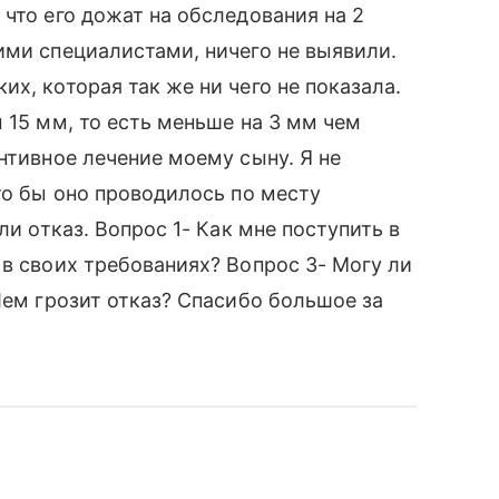
что его дожат на обследования на 2
ими специалистами, ничего не выявили.
х, которая так же ни чего не показала.
 15 мм, то есть меньше на 3 мм чем
нтивное лечение моему сыну. Я не
то бы оно проводилось по месту
ли отказ. Вопрос 1- Как мне поступить в
 в своих требованиях? Вопрос 3- Могу ли
Чем грозит отказ? Спасибо большое за