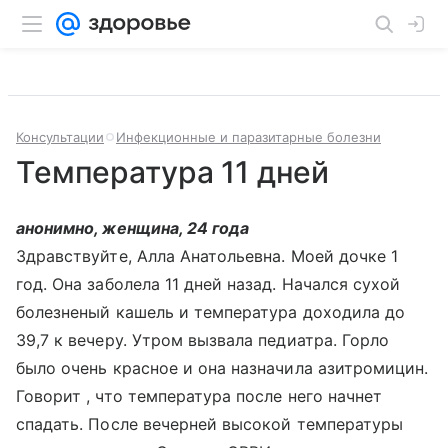
Консультации
Инфекционные и паразитарные болезни
Температура 11 дней
анонимно, женщина, 24 года
Здравствуйте, Алла Анатольевна. Моей дочке 1
год. Она заболела 11 дней назад. Начался сухой
болезненый кашель и температура доходила до
39,7 к вечеру. Утром вызвала педиатра. Горло
было очень красное и она назначила азитромицин.
Говорит , что температура после него начнет
спадать. После вечерней высокой температуры