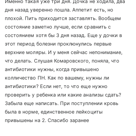
Именно такая уже три дня. Дочка не ходила, два
дня назад уверенно пошла. Аппетит есть, но
плохой. Пить приходится заставлять. Вообщем
состояние заметно лучше, если сравнить с
состоянием хотя бы 3 дня назад. Еще у дочки в
этот период болезни проклюнулись первые
верхние моляры. И у меня сейчас непонимание,
что делать. Слушая Комаровского, поняла, что
антибиотики нужны, когда привышено
колличество ПН. Как по вашему, нужны ли
антибиотики? Если нет, то что еще нужно
проверить у ребенка или какие анализы сдать?
Забыла еще написать. При поступлении кровь
была в норме, единственное лейкоциты
привышены на 2. Спасибо заранее