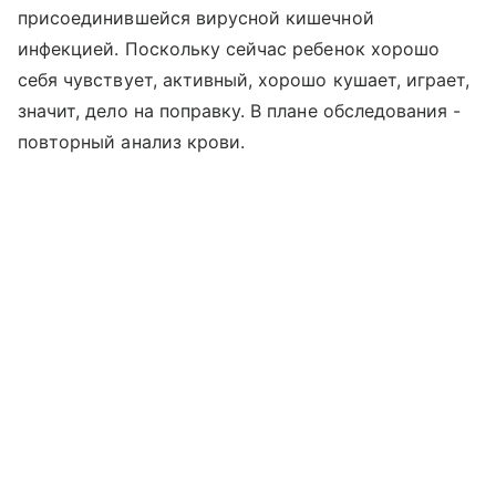
присоединившейся вирусной кишечной
инфекцией. Поскольку сейчас ребенок хорошо
себя чувствует, активный, хорошо кушает, играет,
значит, дело на поправку. В плане обследования -
повторный анализ крови.