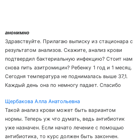
анонимно
Здравствуйте. Прилагаю выписку из стационара с
результатом анализов. Скажите, анализ крови
подтвердил бактериальную инфекцию? Стоит нам
снова пить азитромицин? Ребенку 1 год и 1 месяц.
Сегодня температура не поднималась выше 37,1.
Каждый день она по немногу падает. Спасибо
Щербакова Алла Анатольевна
Такой анализ крови может быть вариантом
нормы. Теперь уж что думать, ведь антибиотик
уже назначен. Если начато лечение с помощью
антибиотика, то курс должен быть закончен.