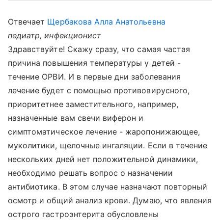
Отвечает
Щербакова Алла Анатольевна
педиатр, инфекционист
Здравствуйте! Скажу сразу, что самая частая
причина повышения температуры у детей -
течение ОРВИ. И в первые дни заболевания
лечение будет с помощью противовирусного,
приоритетнее заместительного, например,
назначенные вам свечи виферон и
симптоматическое лечение - жаропонижающее,
муколитики, щелочные ингаляции. Если в течение
нескольких дней нет положительной динамики,
необходимо решать вопрос о назначении
антибиотика. В этом случае назначают повторный
осмотр и общий анализ крови. Думаю, что явления
острого гастроэнтерита обусловлены