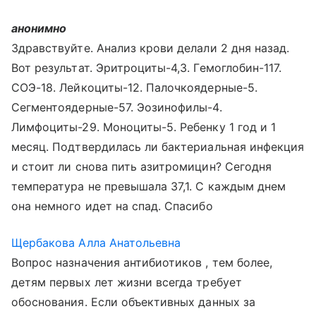
анонимно
Здравствуйте. Анализ крови делали 2 дня назад.
Вот результат. Эритроциты-4,3. Гемоглобин-117.
СОЭ-18. Лейкоциты-12. Палочкоядерные-5.
Сегментоядерные-57. Эозинофилы-4.
Лимфоциты-29. Моноциты-5. Ребенку 1 год и 1
месяц. Подтвердилась ли бактериальная инфекция
и стоит ли снова пить азитромицин? Сегодня
температура не превышала 37,1. С каждым днем
она немного идет на спад. Спасибо
Щербакова Алла Анатольевна
Вопрос назначения антибиотиков , тем более,
детям первых лет жизни всегда требует
обоснования. Если объективных данных за