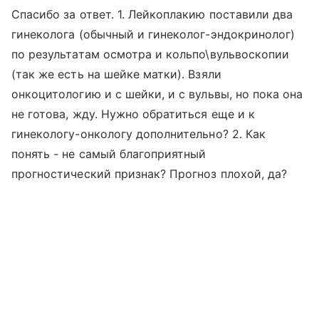
Спасибо за ответ. 1. Лейкоплакию поставили два
гинеколога (обычный и гинеколог-эндокринолог)
по результатам осмотра и кольпо\вульвоскопии
(так же есть на шейке матки). Взяли
онкоцитологию и с шейки, и с вульвы, но пока она
не готова, жду. Нужно обратиться еще и к
гинекологу-онкологу дополнительно? 2. Как
понять - не самый благоприятный
прогностический признак? Прогноз плохой, да?