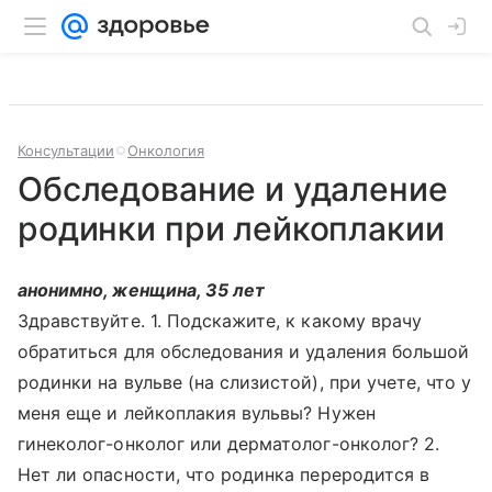
Консультации
Онкология
Обследование и удаление
родинки при лейкоплакии
анонимно, женщина, 35 лет
Здравствуйте. 1. Подскажите, к какому врачу
обратиться для обследования и удаления большой
родинки на вульве (на слизистой), при учете, что у
меня еще и лейкоплакия вульвы? Нужен
гинеколог-онколог или дерматолог-онколог? 2.
Нет ли опасности, что родинка переродится в