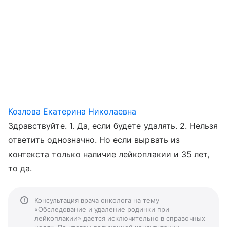
Козлова Екатерина Николаевна
Здравствуйте. 1. Да, если будете удалять. 2. Нельзя
ответить однозначно. Но если вырвать из
контекста только наличие лейкоплакии и 35 лет,
то да.
Консультация врача онколога на тему
«Обследование и удаление родинки при
лейкоплакии» дается исключительно в справочных