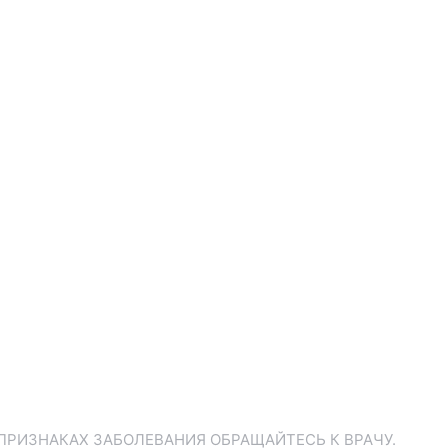
ПРИЗНАКАХ ЗАБОЛЕВАНИЯ ОБРАЩАЙТЕСЬ К ВРАЧУ.