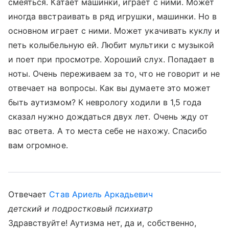
смеяться. Катает машинки, играет с ними. Может
иногда ввстраивать в ряд игрушки, машинки. Но в
основном играет с ними. Может укачивать куклу и
петь колыбельную ей. Любит мультики с музыкой
и поет при просмотре. Хороший слух. Попадает в
ноты. Очень переживаем за то, что не говорит и не
отвечает на вопросы. Как вы думаете это может
быть аутизмом? К неврологу ходили в 1,5 года
сказал нужно дождаться двух лет. Очень жду от
вас ответа. А то места себе не нахожу. Спасибо
вам огромное.
Отвечает
Став Ариель Аркадьевич
детский и подростковый психиатр
Здравствуйте! Аутизма нет, да и, собственно,