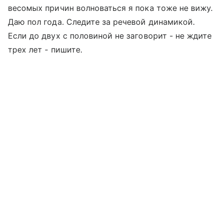
весомых причин волноваться я пока тоже не вижу.
Даю пол года. Следите за речевой динамикой.
Если до двух с половиной не заговорит - не ждите
трех лет - пишите.