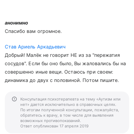
анонимно
Спасибо вам огромное.
Став Ариель Аркадьевич
Добрый! Малёк не говорит НЕ из за "пережатия
сосудов". Если бы оно было, Вы жаловались бы на
совершенно иные вещи. Остаюсь при своем:
динамика до двух с половиной. Потом пишите.
Консультация психотерапевта на тему «Аутизм или
нет» дается исключительно в справочных целях.
По итогам полученной консультации, пожалуйста,
обратитесь к врачу, в том числе для выявления
возможных противопоказаний.
Ответ опубликован 17 апреля 2019