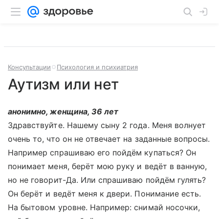
Консультации
Психология и психиатрия
Аутизм или нет
анонимно, женщина, 36 лет
Здравствуйте. Нашему сыну 2 года. Меня волнует
очень то, что он не отвечает на заданные вопросы.
Например спрашиваю его пойдём купаться? Он
понимает меня, берёт мою руку и ведёт в ванную,
но не говорит-Да. Или спрашиваю пойдём гулять?
Он берёт и ведёт меня к двери. Понимание есть.
На бытовом уровне. Например: снимай носочки,