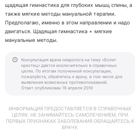
щадящая гимнастика для глубоких мышц спины, а
также мягкие методы мануальной терапии.
Предполагаю, именно в этом направлении и надо
двигаться. Щадящая гимнастика + мягкие
мануальные методы.
Консультация врача невролога на тему «Болит
крестец» дается исключительно в справочных
целях. По итогам полученной консультации,
пожалуйста, обратитесь к врачу, в том числе для
выявления возможных противопоказаний.
Ответ опубликован 16 апреля 2019
ИНФОРМАЦИЯ ПРЕДОСТАВЛЯЕТСЯ В СПРАВОЧНЫХ
ЦЕЛЯХ. НЕ ЗАНИМАЙТЕСЬ САМОЛЕЧЕНИЕМ. ПРИ
ПЕРВЫХ ПРИЗНАКАХ ЗАБОЛЕВАНИЯ ОБРАЩАЙТЕСЬ К
ВРАЧУ.