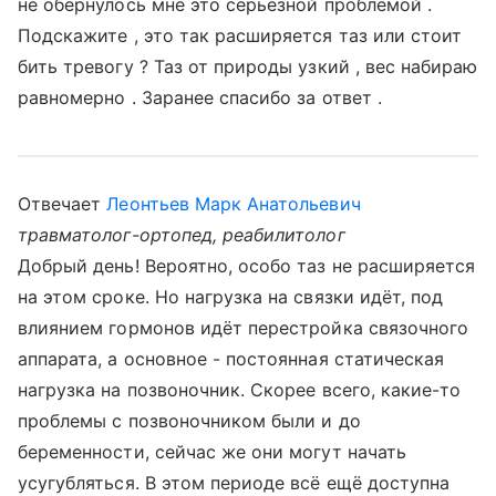
не обернулось мне это серьёзной проблемой .
Подскажите , это так расширяется таз или стоит
бить тревогу ? Таз от природы узкий , вес набираю
равномерно . Заранее спасибо за ответ .
Отвечает
Леонтьев Марк Анатольевич
травматолог-ортопед, реабилитолог
Добрый день! Вероятно, особо таз не расширяется
на этом сроке. Но нагрузка на связки идёт, под
влиянием гормонов идёт перестройка связочного
аппарата, а основное - постоянная статическая
нагрузка на позвоночник. Скорее всего, какие-то
проблемы с позвоночником были и до
беременности, сейчас же они могут начать
усугубляться. В этом периоде всё ещё доступна