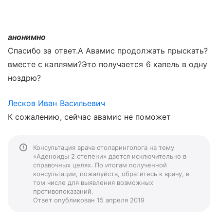
анонимно
Спасибо за ответ.А Авамис продолжать прыскать?
вместе с каплями?Это получается 6 капель в одну
ноздрю?
Лесков Иван Васильевич
К сожалению, сейчас авамис не поможет
Консультация врача отоларинголога на тему
«Аденоиды 2 степени» дается исключительно в
справочных целях. По итогам полученной
консультации, пожалуйста, обратитесь к врачу, в
том числе для выявления возможных
противопоказаний.
Ответ опубликован 15 апреля 2019