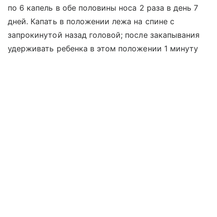
по 6 капель в обе половины носа 2 раза в день 7
дней. Капать в положении лежа на спине с
запрокинутой назад головой; после закапывания
удерживать ребенка в этом положении 1 минуту