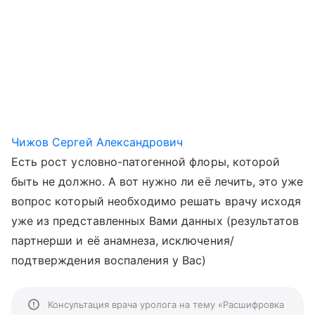
Чижов Сергей Александрович
Есть рост условно-патогенной флоры, которой
быть не должно. А вот нужно ли её лечить, это уже
вопрос который необходимо решать врачу исходя
уже из представленных Вами данных (результатов
партнерши и её анамнеза, исключения/
подтверждения воспаления у Вас)
Консультация врача уролога на тему «Расшифровка