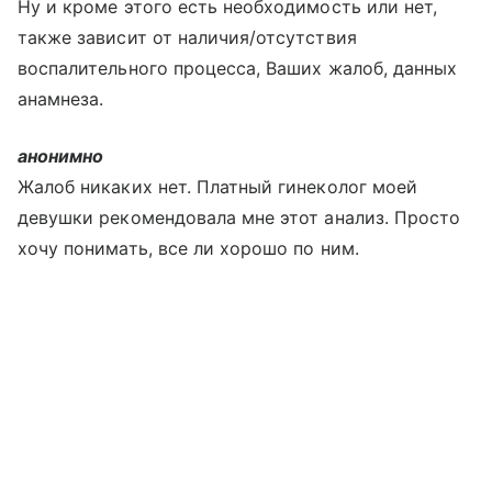
Ну и кроме этого есть необходимость или нет,
также зависит от наличия/отсутствия
воспалительного процесса, Ваших жалоб, данных
анамнеза.
анонимно
Жалоб никаких нет. Платный гинеколог моей
девушки рекомендовала мне этот анализ. Просто
хочу понимать, все ли хорошо по ним.