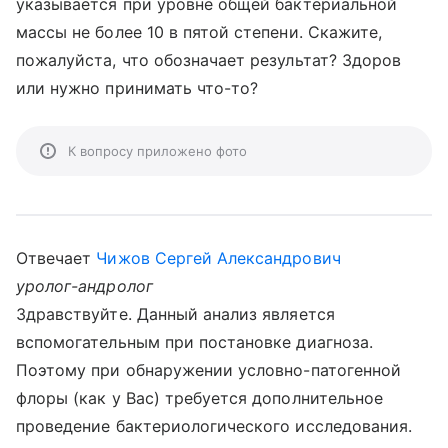
указывается при уровне общей бактериальной
массы не более 10 в пятой степени. Скажите,
пожалуйста, что обозначает результат? Здоров
или нужно принимать что-то?
К вопросу приложено фото
Отвечает
Чижов Сергей Александрович
уролог-андролог
Здравствуйте. Данный анализ является
вспомогательным при постановке диагноза.
Поэтому при обнаружении условно-патогенной
флоры (как у Вас) требуется дополнительное
проведение бактериологического исследования.