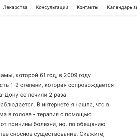
Лекарства
Консультации
Контакты
Календарь з
мы, которой 61 год, в 2009 году
сть 1-2 степени, которая сопровождается
а-Дону ее лечили 2 раза
аблюдается. В интернете я нашла, что в
ма в голове - терапия с помощью
 от причины болезни, но, по обещанию
лее сносное существование. Скажите,