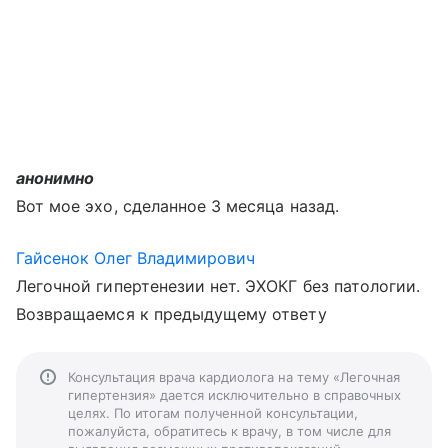
анонимно
Вот мое эхо, сделанное 3 месяца назад.
Гайсенок Олег Владимирович
Легочной гипертенезии нет. ЭХОКГ без патологии.
Возвращаемся к предыдущему ответу
Консультация врача кардиолога на тему «Легочная
гипертензия» дается исключительно в справочных
целях. По итогам полученной консультации,
пожалуйста, обратитесь к врачу, в том числе для