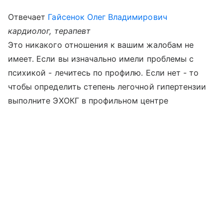
Отвечает
Гайсенок Олег Владимирович
кардиолог, терапевт
Это никакого отношения к вашим жалобам не
имеет. Если вы изначально имели проблемы с
психикой - лечитесь по профилю. Если нет - то
чтобы определить степень легочной гипертензии
выполните ЭХОКГ в профильном центре