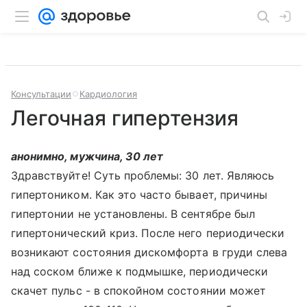
Консультации
Кардиология
Легочная гипертензия
анонимно, мужчина, 30 лет
Здравствуйте! Суть проблемы: 30 лет. Являюсь
гипертоником. Как это часто бывает, причины
гипертонии не установлены. В сентябре был
гипертонический криз. После него периодически
возникают состояния дискомфорта в груди слева
над соском ближе к подмышке, периодически
скачет пульс - в спокойном состоянии может