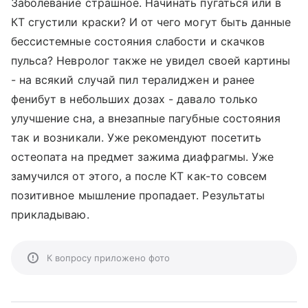
Заболевание страшное. Начинать пугаться или в
КТ сгустили краски? И от чего могут быть данные
бессистемные состояния слабости и скачков
пульса? Невролог также не увидел своей картины
- на всякий случай пил тералиджен и ранее
фенибут в небольших дозах - давало только
улучшение сна, а внезапные пагубные состояния
так и возникали. Уже рекомендуют посетить
остеопата на предмет зажима диафрагмы. Уже
замучился от этого, а после КТ как-то совсем
позитивное мышление пропадает. Результаты
прикладываю.
К вопросу приложено фото