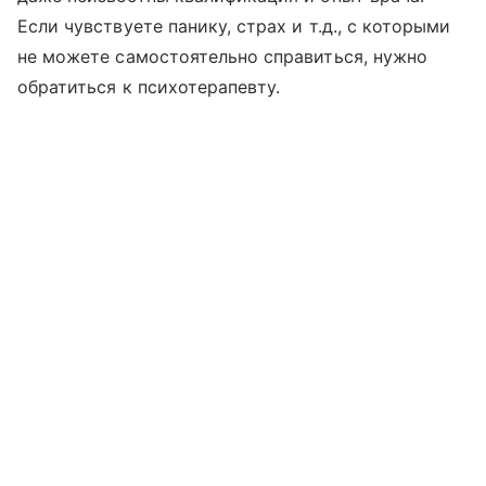
Если чувствуете панику, страх и т.д., с которыми
не можете самостоятельно справиться, нужно
обратиться к психотерапевту.