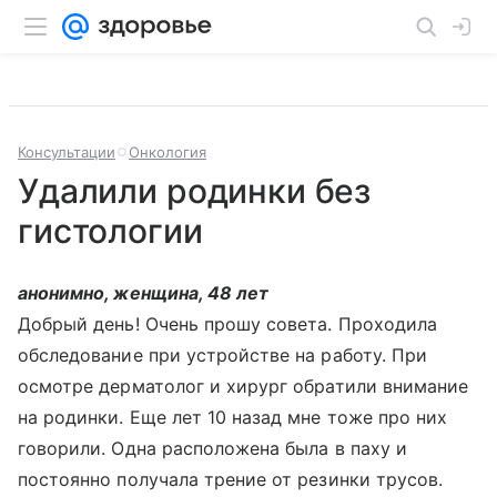
Консультации
Онкология
Удалили родинки без
гистологии
анонимно, женщина, 48 лет
Добрый день! Очень прошу совета. Проходила
обследование при устройстве на работу. При
осмотре дерматолог и хирург обратили внимание
на родинки. Еще лет 10 назад мне тоже про них
говорили. Одна расположена была в паху и
постоянно получала трение от резинки трусов.