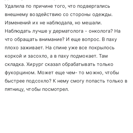
Удалила по причине того, что подвергались
внешнему воздействию со стороны одежды.
Изменений их не наблюдала, но мешали.
Наблюдать лучше у дерматолога - онколога? На
что обращать внимание? И еще вопрос. В паху
плохо заживает. На спине уже все покрылось
коркой и засохло, а в паху подмокает. Там
складка. Хирург сказал обрабатывать только
фукорцином. Может еще чем- то можно, чтобы
быстрее подсохло? К нему смогу попасть только в
пятницу, чтобы посмотрел.