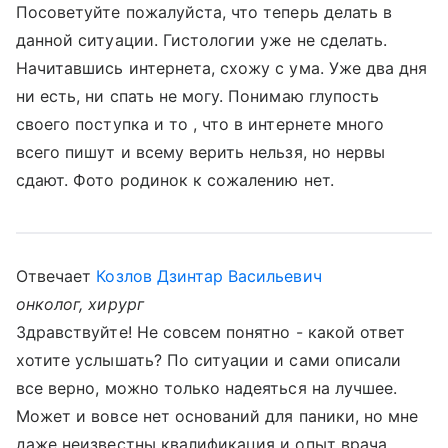
Посоветуйте пожалуйста, что теперь делать в
данной ситуации. Гистологии уже не сделать.
Начитавшись интернета, схожу с ума. Уже два дня
ни есть, ни спать не могу. Понимаю глупость
своего поступка и то , что в интернете много
всего пишут и всему верить нельзя, но нервы
сдают. Фото родинок к сожалению нет.
Отвечает
Козлов Дзинтар Васильевич
онколог, хирург
Здравствуйте! Не совсем понятно - какой ответ
хотите услышать? По ситуации и сами описали
все верно, можно только надеяться на лучшее.
Может и вовсе нет оснований для паники, но мне
даже неизвестны квалификация и опыт врача.