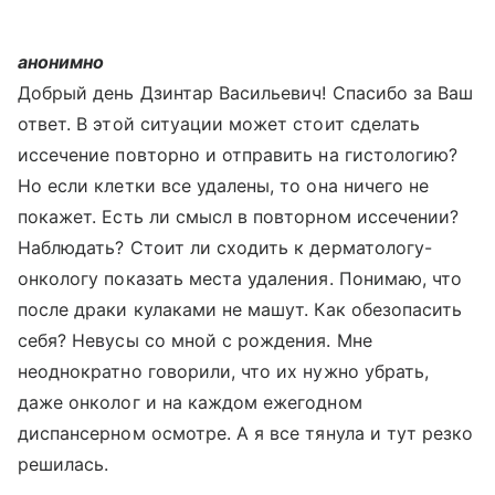
анонимно
Добрый день Дзинтар Васильевич! Спасибо за Ваш
ответ. В этой ситуации может стоит сделать
иссечение повторно и отправить на гистологию?
Но если клетки все удалены, то она ничего не
покажет. Есть ли смысл в повторном иссечении?
Наблюдать? Стоит ли сходить к дерматологу-
онкологу показать места удаления. Понимаю, что
после драки кулаками не машут. Как обезопасить
себя? Невусы со мной с рождения. Мне
неоднократно говорили, что их нужно убрать,
даже онколог и на каждом ежегодном
диспансерном осмотре. А я все тянула и тут резко
решилась.