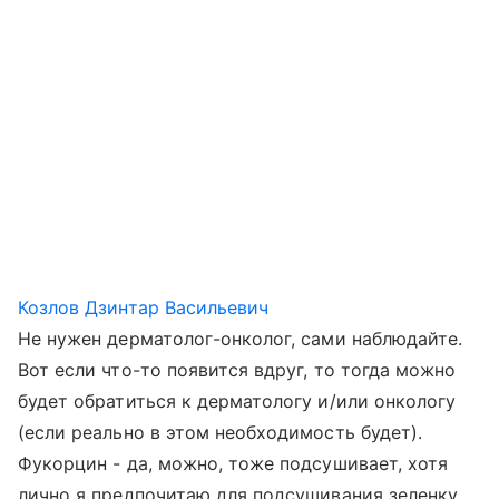
Козлов Дзинтар Васильевич
Не нужен дерматолог-онколог, сами наблюдайте.
Вот если что-то появится вдруг, то тогда можно
будет обратиться к дерматологу и/или онкологу
(если реально в этом необходимость будет).
Фукорцин - да, можно, тоже подсушивает, хотя
лично я предпочитаю для подсушивания зеленку.