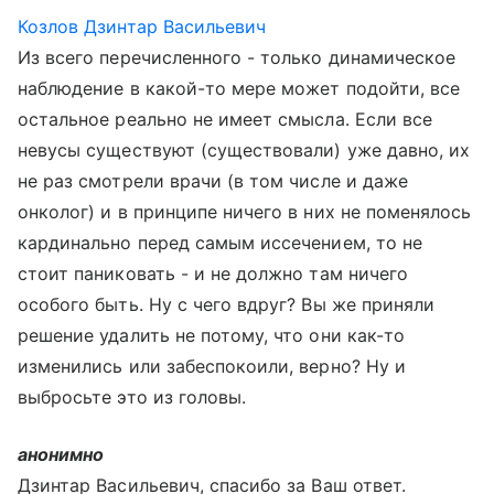
Козлов Дзинтар Васильевич
Из всего перечисленного - только динамическое
наблюдение в какой-то мере может подойти, все
остальное реально не имеет смысла. Если все
невусы существуют (существовали) уже давно, их
не раз смотрели врачи (в том числе и даже
онколог) и в принципе ничего в них не поменялось
кардинально перед самым иссечением, то не
стоит паниковать - и не должно там ничего
особого быть. Ну с чего вдруг? Вы же приняли
решение удалить не потому, что они как-то
изменились или забеспокоили, верно? Ну и
выбросьте это из головы.
анонимно
Дзинтар Васильевич, спасибо за Ваш ответ.