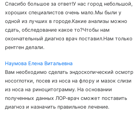
Спасибо большое за ответ!У нас город небольшой,
хороших специалистов очень мало.Мы были у
одной из лучших в городе.Какие анализы можно
сдать, обследование какое то?Чтобы нам
окончательный диагноз врач поставил.Нам только
рентген делали.
Наумова Елена Витальевна
Вам необходимо сделать эндоскопический осмотр
носоглотки, посев из носа на флору и мазок слизи
из носа на риноцитограмму. На основании
полученных данных ЛОР-врач сможет поставить
диагноз и назначить правильное лечение.