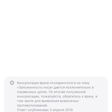
Консультация врача отоларинголога на тему
«Заложенность носа» дается исключительно в
справочных целях. По итогам полученной
консультации, пожалуйста, обратитесь к врачу, в
том числе для выявления возможных
противопоказаний.
Ответ опубликован 3 апреля 2019