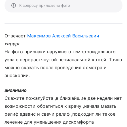
К вопросу приложено фото
Отвечает
Максимов Алексей Васильевич
хирург
На фото признаки наружнего геморроидального
узла с перерастянутой перианальной кожей. Точно
можно сказать после проведения осмотра и
аноскопии.
анонимно
Скажите пожалуйста ,в ближайшие две недели нет
возможности обратиться к врачу ,начала мазать
релиф адванс и свечи релиф ,подходит ли такое
лечение для уменьшения дискомфорта