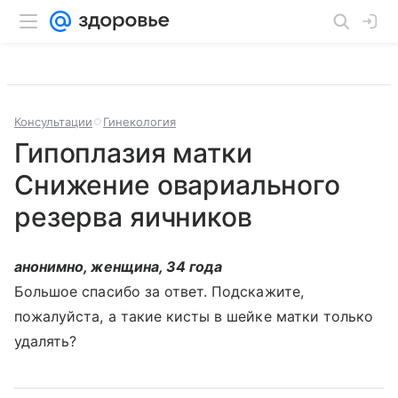
Консультации
Гинекология
Гипоплазия матки
Снижение овариального
резерва яичников
анонимно, женщина, 34 года
Большое спасибо за ответ. Подскажите,
пожалуйста, а такие кисты в шейке матки только
удалять?