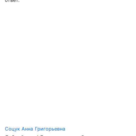
ответ.
Соцук Анна Григорьевна