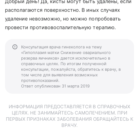
Добрый день! Да, кисты могут быть удалены, если
располагаются поверхностно. В иных случаях
удаление невозможно, но можно попробовать
провести противовоспалительную терапию.
Консультация врача гинеколога на тему
«Гипоплазия матки Снижение овариального
резерва яичников» дается исключительно в
справочных целях. По итогам полученной
консультации, пожалуйста, обратитесь к врачу, в
том числе для выявления возможных
противопоказаний.
Ответ опубликован 31 марта 2019
ИНФОРМАЦИЯ ПРЕДОСТАВЛЯЕТСЯ В СПРАВОЧНЫХ
ЦЕЛЯХ. НЕ ЗАНИМАЙТЕСЬ САМОЛЕЧЕНИЕМ. ПРИ
ПЕРВЫХ ПРИЗНАКАХ ЗАБОЛЕВАНИЯ ОБРАЩАЙТЕСЬ К
ВРАЧУ.