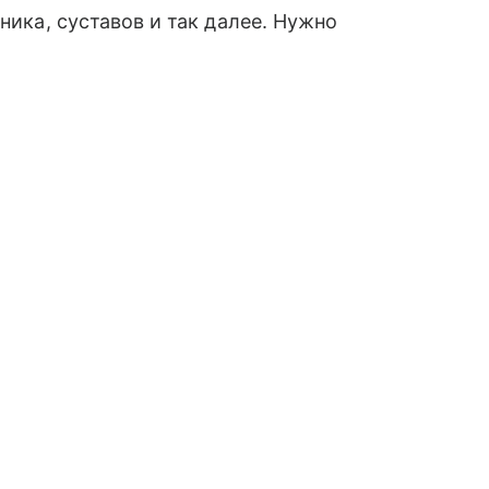
ника, суставов и так далее. Нужно