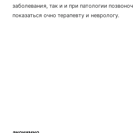
заболевания, так и и при патологии позвоноч
показаться очно терапевту и неврологу.
анонимно