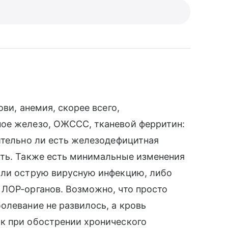
ви, анемия, скорее всего,
ое железо, ОЖССС, тканевой ферритин:
ительно ли есть железодефицитная
ить. Также есть минимальные изменения
сли острую вирусную инфекцию, либо
 ЛОР-органов. Возможно, что просто
олевание не развилось, а кровь
к при обострении хронического