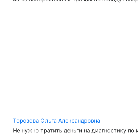
Торозова Ольга Александровна
Не нужно тратить деньги на диагностику по