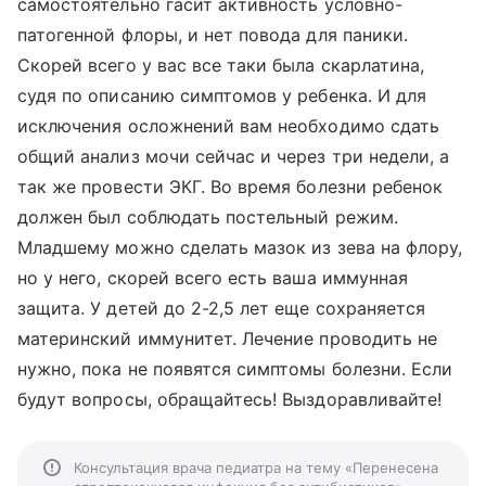
самостоятельно гасит активность условно-
патогенной флоры, и нет повода для паники.
Скорей всего у вас все таки была скарлатина,
судя по описанию симптомов у ребенка. И для
исключения осложнений вам необходимо сдать
общий анализ мочи сейчас и через три недели, а
так же провести ЭКГ. Во время болезни ребенок
должен был соблюдать постельный режим.
Младшему можно сделать мазок из зева на флору,
но у него, скорей всего есть ваша иммунная
защита. У детей до 2-2,5 лет еще сохраняется
материнский иммунитет. Лечение проводить не
нужно, пока не появятся симптомы болезни. Если
будут вопросы, обращайтесь! Выздоравливайте!
Консультация врача педиатра на тему «Перенесена