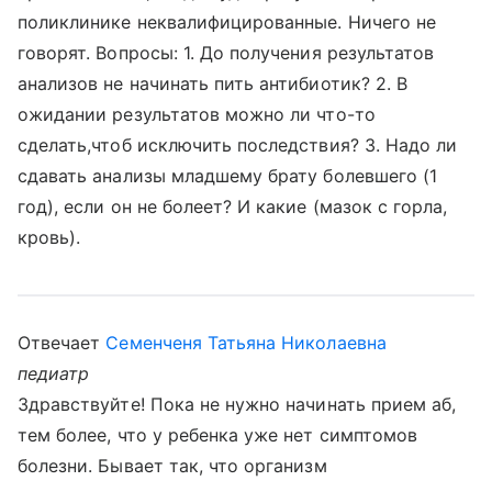
поликлинике неквалифицированные. Ничего не
говорят. Вопросы: 1. До получения результатов
анализов не начинать пить антибиотик? 2. В
ожидании результатов можно ли что-то
сделать,чтоб исключить последствия? 3. Надо ли
сдавать анализы младшему брату болевшего (1
год), если он не болеет? И какие (мазок с горла,
кровь).
Отвечает
Семенченя Татьяна Николаевна
педиатр
Здравствуйте! Пока не нужно начинать прием аб,
тем более, что у ребенка уже нет симптомов
болезни. Бывает так, что организм