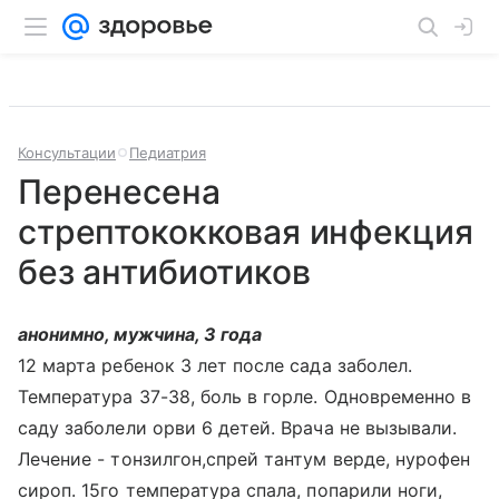
Консультации
Педиатрия
Перенесена
стрептококковая инфекция
без антибиотиков
анонимно, мужчина, 3 года
12 марта ребенок 3 лет после сада заболел.
Температура 37-38, боль в горле. Одновременно в
саду заболели орви 6 детей. Врача не вызывали.
Лечение - тонзилгон,спрей тантум верде, нурофен
сироп. 15го температура спала, попарили ноги,