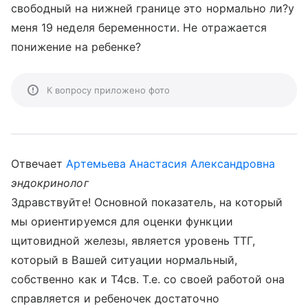
свободный на нижней границе это нормально ли?у
меня 19 неделя беременности. Не отражается
понижение на ребенке?
К вопросу приложено фото
Отвечает
Артемьева Анастасия Александровна
эндокринолог
Здравствуйте! Основной показатель, на который
мы ориентируемся для оценки функции
щитовидной железы, является уровень ТТГ,
который в Вашей ситуации нормальный,
собственно как и Т4св. Т.е. со своей работой она
справляется и ребеночек достаточно