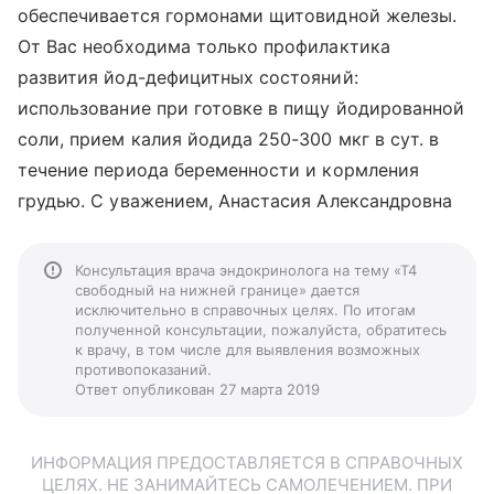
обеспечивается гормонами щитовидной железы.
От Вас необходима только профилактика
развития йод-дефицитных состояний:
использование при готовке в пищу йодированной
соли, прием калия йодида 250-300 мкг в сут. в
течение периода беременности и кормления
грудью. С уважением, Анастасия Александровна
Консультация врача эндокринолога на тему «Т4
свободный на нижней границе» дается
исключительно в справочных целях. По итогам
полученной консультации, пожалуйста, обратитесь
к врачу, в том числе для выявления возможных
противопоказаний.
Ответ опубликован 27 марта 2019
ИНФОРМАЦИЯ ПРЕДОСТАВЛЯЕТСЯ В СПРАВОЧНЫХ
ЦЕЛЯХ. НЕ ЗАНИМАЙТЕСЬ САМОЛЕЧЕНИЕМ. ПРИ