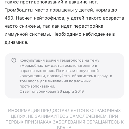
также противопоказаний к вакцине нет.
Тромбоциты часто повышены у детей, норма до
450. Насчет нейтрофилов, у детей такого возраста
часто снижены, так как идет перестройка
иммунной системы. Необходимо наблюдение в
динамике.
Консультация врачей гематологов на тему
«Нормобласты» дается исключительно в
справочных целях. По итогам полученной
консультации, пожалуйста, обратитесь к врачу, в
том числе для выявления возможных
противопоказаний.
Ответ опубликован 26 марта 2019
ИНФОРМАЦИЯ ПРЕДОСТАВЛЯЕТСЯ В СПРАВОЧНЫХ
ЦЕЛЯХ. НЕ ЗАНИМАЙТЕСЬ САМОЛЕЧЕНИЕМ. ПРИ
ПЕРВЫХ ПРИЗНАКАХ ЗАБОЛЕВАНИЯ ОБРАЩАЙТЕСЬ К
ВРАЧУ.