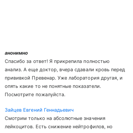
анонимно
Спасибо за ответ! Я прикрепила полностью
анализ. А еще доктор, вчера сдавали кровь перед
прививкой Превенар. Уже лаборатория другая, и
опять какие то не понятные показатели.
Посмотрите пожалуйста.
Зайцев Евгений Геннадьевич
Смотрим только на абсолютные значения
лейкоцитов. Есть снижение нейтрофилов, но