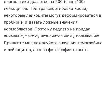
диагностики делается на 200 (чаще 100)
лейкоцитов. При транспортировке крови,
некоторые лейкоциты могут деформироваться в
пробирке, и давать ложные значения
нормобластов. Поэтому педиатр не придал
внимание, такому незначительному повышению.
Пришлите мне пожалуйста значения гемоглобина
и лейкоцитов, а то на фотографии скрыто.