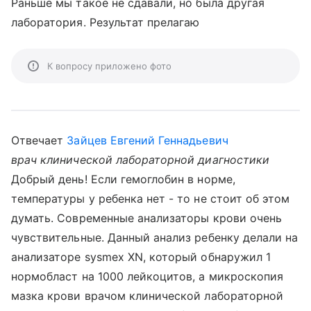
Раньше мы такое не сдавали, но была другая
лаборатория. Результат прелагаю
К вопросу приложено фото
Отвечает
Зайцев Евгений Геннадьевич
врач клинической лабораторной диагностики
Добрый день! Если гемоглобин в норме,
температуры у ребенка нет - то не стоит об этом
думать. Современные анализаторы крови очень
чувствительные. Данный анализ ребенку делали на
анализаторе sysmex XN, который обнаружил 1
нормобласт на 1000 лейкоцитов, а микроскопия
мазка крови врачом клинической лабораторной