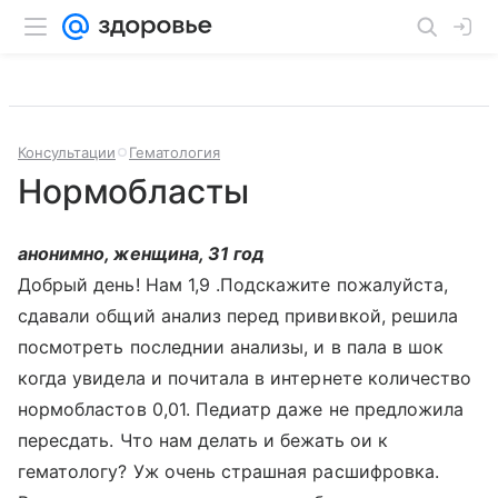
Консультации
Гематология
Нормобласты
анонимно, женщина, 31 год
Добрый день! Нам 1,9 .Подскажите пожалуйста,
сдавали общий анализ перед прививкой, решила
посмотреть последнии анализы, и в пала в шок
когда увидела и почитала в интернете количество
нормобластов 0,01. Педиатр даже не предложила
пересдать. Что нам делать и бежать ои к
гематологу? Уж очень страшная расшифровка.