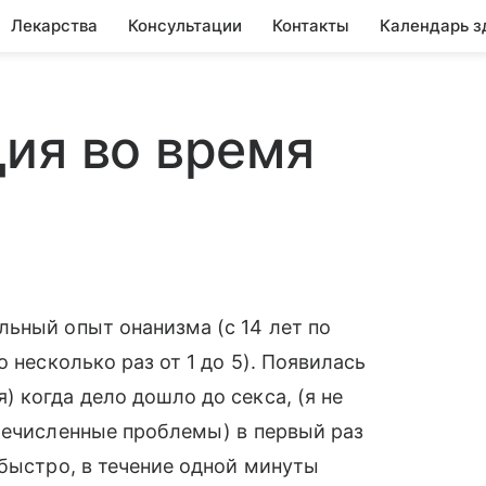
Лекарства
Консультации
Контакты
Календарь з
ия во время
ьный опыт онанизма (с 14 лет по
 несколько раз от 1 до 5). Появилась
 когда дело дошло до секса, (я не
речисленные проблемы) в первый раз
 быстро, в течение одной минуты