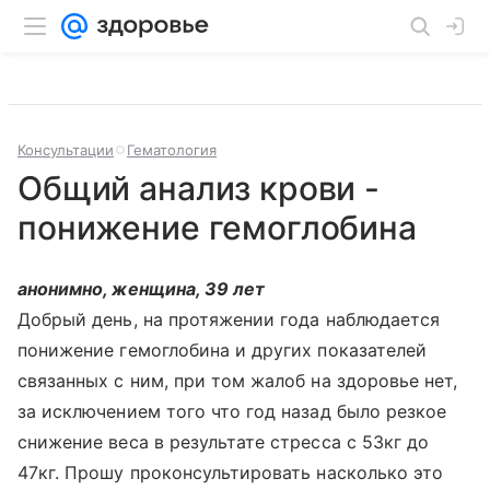
Консультации
Гематология
Общий анализ крови -
понижение гемоглобина
анонимно, женщина, 39 лет
Добрый день, на протяжении года наблюдается
понижение гемоглобина и других показателей
связанных с ним, при том жалоб на здоровье нет,
за исключением того что год назад было резкое
снижение веса в результате стресса с 53кг до
47кг. Прошу проконсультировать насколько это