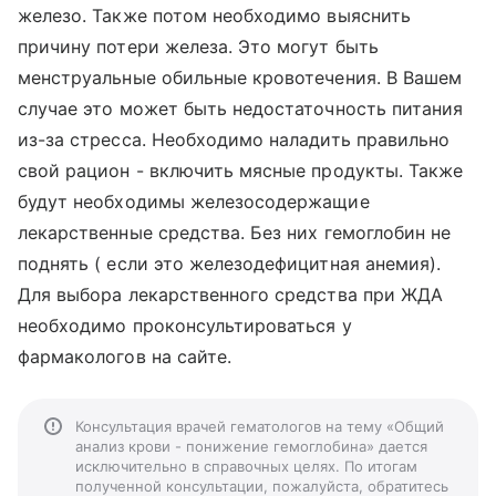
железо. Также потом необходимо выяснить
причину потери железа. Это могут быть
менструальные обильные кровотечения. В Вашем
случае это может быть недостаточность питания
из-за стресса. Необходимо наладить правильно
свой рацион - включить мясные продукты. Также
будут необходимы железосодержащие
лекарственные средства. Без них гемоглобин не
поднять ( если это железодефицитная анемия).
Для выбора лекарственного средства при ЖДА
необходимо проконсультироваться у
фармакологов на сайте.
Консультация врачей гематологов на тему «Общий
анализ крови - понижение гемоглобина» дается
исключительно в справочных целях. По итогам
полученной консультации, пожалуйста, обратитесь