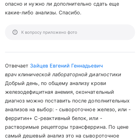
опасно и нужно ли дополнительно сдать еще
какие-либо анализы. Спасибо.
К вопросу приложено фото
Отвечает
Зайцев Евгений Геннадьевич
врач клинической лабораторной диагностики
Добрый день, по общему анализу крови
железодефицитная анемия, окончательный
диагноз можно поставить после дополнительных
анализов на выбор: - сывороточное железо, или -
ферритин+ С-реактивный белок, или -
растворимые рецепторы трансферрина. По цене
самый дешевый анализ это на сывороточное