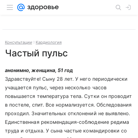
Консультации
Кардиология
Частый пульс
анонимно, женщина, 51 год
Здравствуйте! Сыну 28 лет. У него периодически
учащается пульс, через несколько часов
повышается температура тела. Сутки он проводит
в постеле, спит. Все нормализуется. Обследования
проходил. Значительных отклонений не выявлено.
Единственная рекомендация-соблюдение редима
труда и отдыха. У сына частые командировки со