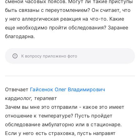
сменой часовых поясов. Могут ли такие приступы
быть связаны с переутомлением? Он считает, что
у него аллергическая реакция на что-то. Какие
еще необходимо пройти обследования? Заранее
благодарна.
К вопросу приложено фото
Отвечает
Гайсенок Олег Владимирович
кардиолог, терапевт
Зачем вы мне это отправили - какое это имеет
отношение к температуре? Пусть пройдет
обследование амбулаторно или в стационаре.
Если у него есть страховка, пусть направят