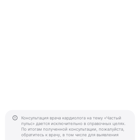
Консультация врача кардиолога на тему «Частый
пульс» дается исключительно в справочных целях.
По итогам полученной консультации, пожалуйста,
обратитесь к врачу, в том числе для выявления