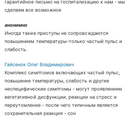
гарантийное письмо на госпитализацию к нам - мы
сделаем все возможное
анонимно
Иногда такие приступы не сопровождаются
повышением температуры-только частый пульс и
слабость.
Гайсенок Олег Владимирович
Комплекс симптомов включающих частый пульс,
повышение температуры, слабость и другие
неспецифические симптомы - могут проявлением
вегетативной дисфункции, реакции на стресс и
переутомление - после чего типичным является
сохранительная реакция - сон