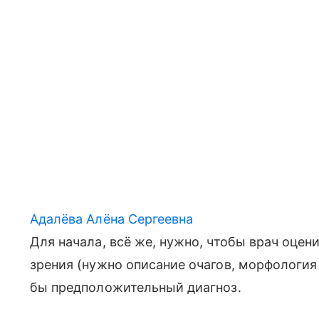
Адалёва Алёна Сергеевна
Для начала, всё же, нужно, чтобы врач оце
зрения (нужно описание очагов, морфология с
бы предположительный диагноз.