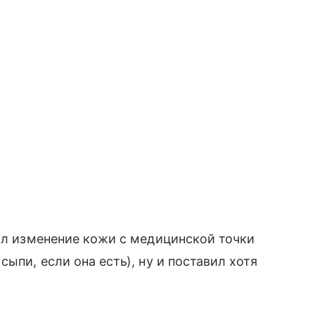
нил изменение кожи с медицинской точки
ыпи, если она есть), ну и поставил хотя