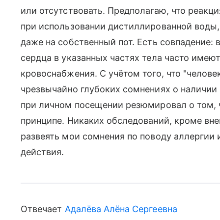
или отсутствовать. Предполагаю, что реакци
при использовании дистиллированной воды, 
даже на собственный пот. Есть совпадение:
сердца в указанных частях тела часто имею
кровоснабжения. С учётом того, что "человек
чрезвычайно глубоких сомнениях о наличии 
при личном посещении резюмировал о том, ч
принципе. Никаких обследований, кроме вне
развеять мои сомнения по поводу аллергии
действия.
Отвечает
Адалёва Алёна Сергеевна