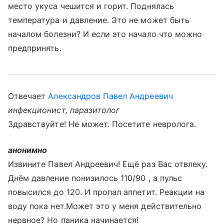
место укуса чешится и горит. Поднялась
температура и давление. Это не может быть
началом болезни? И если это начало что можно
предпринять.
Отвечает
Александров Павел Андреевич
инфекционист, паразитолог
Здравствуйте! Не может. Посетите невролога.
анонимно
Извините Павел Андреевич! Ещё раз Вас отвлеку.
Днём давление понизилось 110/90 , а пульс
повысился до 120. И пропал аппетит. Реакции на
воду пока нет.Может это у меня действительно
нервное? Но паника начинается!