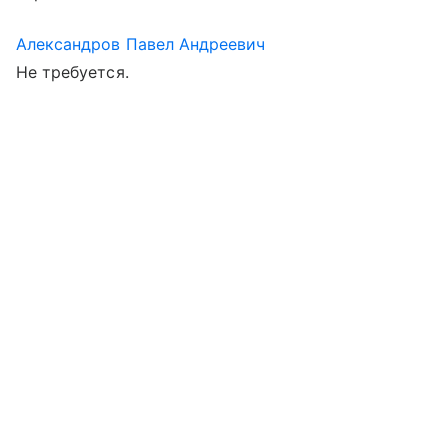
Александров Павел Андреевич
Не требуется.