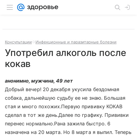
Консультации
Инфекционные и паразитарные болезни
Употребил алкоголь после
кокав
анонимно, мужчина, 49 лет
Добрый вечер! 20 декабря укусила бездомная
собака, дальнейшую судьбу ее не знаю. Большая
стая и много похожих.Первую прививку КОКАВ
сделал в тот же день.Далее по графику. Прививки
перенес нормально.Рана зажила быстро. 6
назначена на 20 марта. Но 8 марта я выпил. Теперь