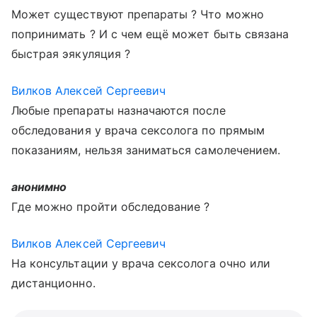
Может существуют препараты ? Что можно
попринимать ? И с чем ещё может быть связана
быстрая эякуляция ?
Вилков Алексей Сергеевич
Любые препараты назначаются после
обследования у врача сексолога по прямым
показаниям, нельзя заниматься самолечением.
анонимно
Где можно пройти обследование ?
Вилков Алексей Сергеевич
На консультации у врача сексолога очно или
дистанционно.