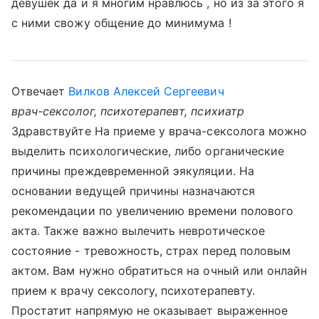
девушек да и я многим нравлюсь , но из за этого я
с ними свожу общение до минимума !
Отвечает
Вилков Алексей Сергеевич
врач-сексолог, психотерапевт, психиатр
Здравствуйте На приеме у врача-сексолога можно
выделить психологические, либо органические
причины преждевременной эякуляции. На
основании ведущей причины назначаются
рекомендации по увеличению времени полового
акта. Также важно вылечить невротическое
состояние - тревожность, страх перед половым
актом. Вам нужно обратиться на очный или онлайн
прием к врачу сексологу, психотерапевту.
Простатит напрямую не оказывает выраженное