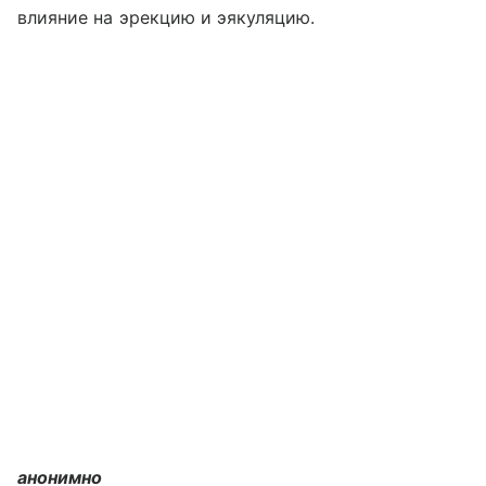
влияние на эрекцию и эякуляцию.
анонимно