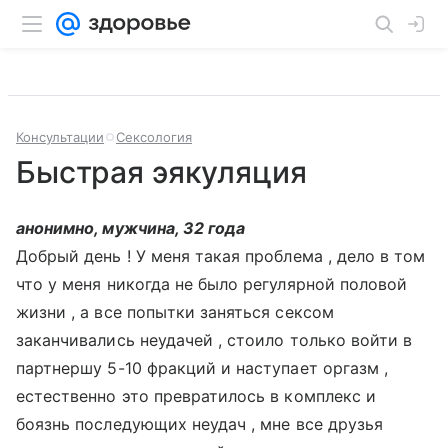
Консультации
Сексология
Быстрая эякуляция
анонимно, мужчина, 32 года
Добрый день ! У меня такая проблема , дело в том
что у меня никогда не было регулярной половой
жизни , а все попытки заняться сексом
заканчивались неудачей , стоило только войти в
партнершу 5-10 фракций и наступает оргазм ,
естественно это превратилось в комплекс и
боязнь последующих неудач , мне все друзья