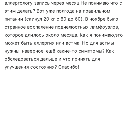
аллергологу запись через месяц.Не понимаю что с
этим делать? Вот уже полгода на правильном
питании (скинул 20 кг с 80 до 60). В ноябре было
странное воспаление подчелюстных лимфоузлов,
которое длилось около месяца. Как я понимаю,это
может быть аллергия или астма. Но для астмы
нужны, наверное, ещё какие-то симптомы? Как
обследоваться дальше и что принять для
улучшения состояния? Спасибо!