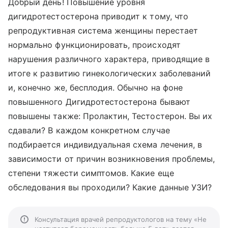
Добрый день! Повышение уровня
дигидротестостерона приводит к тому, что
репродуктивная система женщины перестает
нормально функционировать, происходят
нарушения различного характера, приводящие в
итоге к развитию гинекологических заболеваний
и, конечно же, бесплодия. Обычно на фоне
повышенного Дигидротестостерона бывают
повышены также: Пролактин, Тестостерон. Вы их
сдавали? В каждом конкретном случае
подбирается индивидуальная схема лечения, в
зависимости от причин возникновения проблемы,
степени тяжести симптомов. Какие еще
обследования вы проходили? Какие данные УЗИ?
Консультация врачей репродуктологов на тему «Не