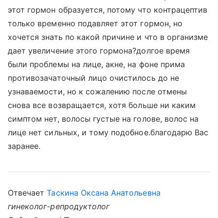
этот гормон образуется, потому что контрацептив
только временно подавляет этот гормон, но
хочется знать по какой причине и что в организме
дает увеличение этого гормона?долгое время
были проблемы на лице, акне, на фоне прима
противозачаточный лицо очистилось до не
узнаваемости, но к сожалению после отмены
снова все возвращается, хотя больше ни каким
симптом нет, волосы густые на голове, волос на
лице нет сильных, и тому подобное.благодарю Вас
заранее.
Отвечает
Таскина Оксана Анатольевна
гинеколог-репродуктолог