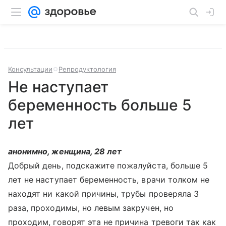
Консультации
Репродуктология
Не наступает
беременность больше 5
лет
анонимно, женщина, 28 лет
Добрый день, подскажите пожалуйста, больше 5
лет не наступает беременность, врачи толком не
находят ни какой причины, трубы проверяла 3
раза, проходимы, но левым закручен, но
проходим, говорят эта не причина тревоги так как