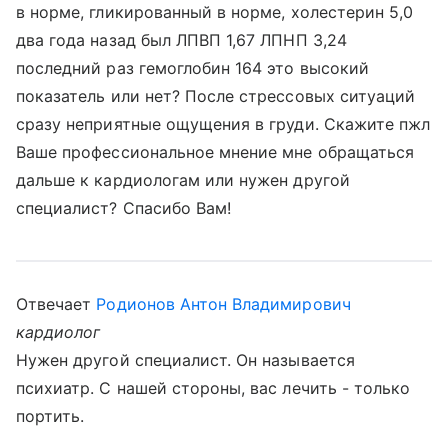
в норме, гликированный в норме, холестерин 5,0
два года назад был ЛПВП 1,67 ЛПНП 3,24
последний раз гемоглобин 164 это высокий
показатель или нет? После стрессовых ситуаций
сразу неприятные ощущения в груди. Скажите пжл
Ваше профессиональное мнение мне обращаться
дальше к кардиологам или нужен другой
специалист? Спасибо Вам!
Отвечает
Родионов Антон Владимирович
кардиолог
Нужен другой специалист. Он называется
психиатр. С нашей стороны, вас лечить - только
портить.