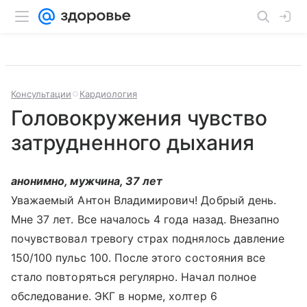
Консультации
Кардиология
Головокружения чувство
затрудненного дыхания
анонимно, мужчина, 37 лет
Уважаемый Антон Владимирович! Добрый день.
Мне 37 лет. Все началось 4 года назад. Внезапно
почувствовал тревогу страх поднялось давление
150/100 пульс 100. После этого состояния все
стало повторяться регулярно. Начал полное
обследование. ЭКГ в норме, холтер 6