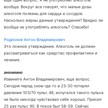
еще один вопрос. Я не употребляю алкоголь
вообще. Вокруг все говорят, что малые дозы
алкоголя полезны для сердца и сосудов.
Насколько верны данные утверждения? Вредно ли
вообще не употреблять алкоголь? Спасибо!
Родионов Антон Владимирович
Это ложное утверждение. Алкоголь не должен
рассматриваться как средство профилактики и
лечения.
анонимно
Извините Антон Владимирович, еще вопрос.
Сегодня перед сном где то в 23-30 потерял
давление 103/70 пульс 48, испугался такого пульса
не было никогда чувствовал себя хорошо. Присел
25 раз пульс 90. В покое был 58-59. Сейчас