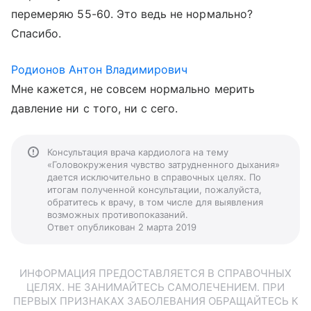
перемеряю 55-60. Это ведь не нормально?
Спасибо.
Родионов Антон Владимирович
Мне кажется, не совсем нормально мерить
давление ни с того, ни с сего.
Консультация врача кардиолога на тему
«Головокружения чувство затрудненного дыхания»
дается исключительно в справочных целях. По
итогам полученной консультации, пожалуйста,
обратитесь к врачу, в том числе для выявления
возможных противопоказаний.
Ответ опубликован 2 марта 2019
ИНФОРМАЦИЯ ПРЕДОСТАВЛЯЕТСЯ В СПРАВОЧНЫХ
ЦЕЛЯХ. НЕ ЗАНИМАЙТЕСЬ САМОЛЕЧЕНИЕМ. ПРИ
ПЕРВЫХ ПРИЗНАКАХ ЗАБОЛЕВАНИЯ ОБРАЩАЙТЕСЬ К