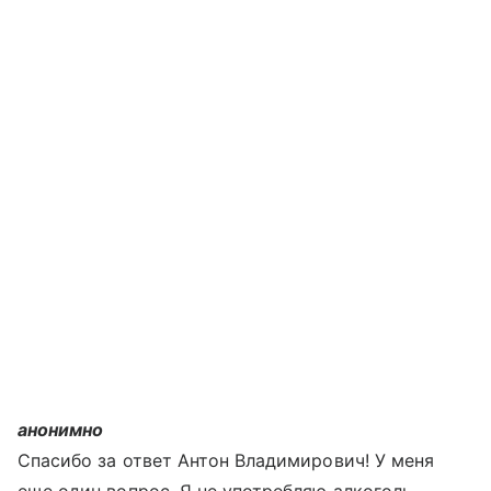
анонимно
Спасибо за ответ Антон Владимирович! У меня