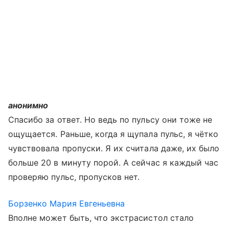
анонимно
Спасибо за ответ. Но ведь по пульсу они тоже не
ощущается. Раньше, когда я щупала пульс, я чётко
чувствовала пропуски. Я их считала даже, их было
больше 20 в минуту порой. А сейчас я каждый час
проверяю пульс, пропусков нет.
Борзенко Мария Евгеньевна
Вполне может быть, что экстрасистол стало