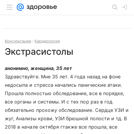
Консультации
Кардиология
Экстрасистолы
анонимно, женщина, 35 лет
Здравствуйте. Мне 35 лет. 4 года назад на фоне
недосыпа и стресса начались панические атаки.
Прошла полностью обследование, все в порядке,
все органы и системы. И с тех пор раз в год
обязательно прохожу обследование. Сердце УЗИ и
жуг, Анализы крови, УЗИ брюшной полости и тд. В
2018 в начале октября гтакже все прошла, все