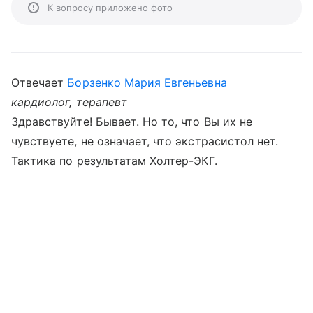
К вопросу приложено фото
Отвечает
Борзенко Мария Евгеньевна
кардиолог, терапевт
Здравствуйте! Бывает. Но то, что Вы их не
чувствуете, не означает, что экстрасистол нет.
Тактика по результатам Холтер-ЭКГ.