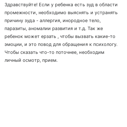
Здравствуйте! Если у ребенка есть зуд в области
промежности, необходимо выяснять и устранять
причину зуда - аллергия, инородное тело,
паразиты, аномалии развития и т.д. Так же
ребенок может ерзать , чтобы вызвать какие-то
эмоции, и это повод для обращения к психологу.
Чтобы сказать что-то поточнее, необходим
личный осмотр, прием.