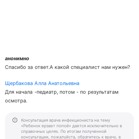
анонимно
Спасибо за ответ.А какой специалист нам нужен?
Щербакова Алла Анатольевна
Для начала -педиатр, потом - по результатам
осмотра.
Консультация врача инфекциониста на тему
«Ребенок ерзает попой» дается исключительно в
справочных целях. По итогам полученной
консультации, пожалуйста, обратитесь к врачу, в