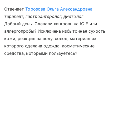
Отвечает
Торозова Ольга Александровна
терапевт, гастроэнтеролог, диетолог
Добрый день. Сдавали ли кровь на IG E или
аллергопробы? Исключена избыточная сухость
кожи, реакция на воду, холод, материал из
которого сделана одежда, косметические
средства, которыми пользуетесь?