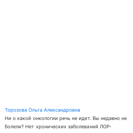
Торозова Ольга Александровна
Ни о какой онкологии речь не идет. Вы недавно не
болели? Нет хронических заболеваний ЛОР-