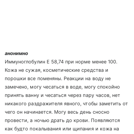
анонимно
Иммуноглобулин Е 58,74 при норме менее 100.
Кожа не сужая, косметические средства и
порошки все поменяны. Реакции на воду не
замечено, могу чесаться в воде, могу спокойно
принять ванну и чесаться через пару часов, нет
никакого раздражителя явного, чтобы заметить от
чего он начинается. Могу весь день сносно
провести, а ночью драть до крови. Появляются
как будто покалывания или щипания и кожа на