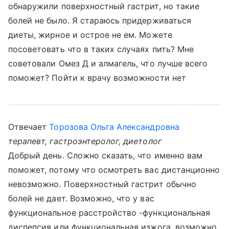
обнаружили поверхностный гастрит, но такие
болей не было. Я стараюсь придерживаться
диеты, жирное и острое не ем. Можете
посоветовать что в таких случаях пить? Мне
советовали Омез Д и алмагель, что лучше всего
поможет? Пойти к врачу возможности нет
Отвечает
Торозова Ольга Александровна
терапевт, гастроэнтеролог, диетолог
Добрый день. Сложно сказать, что именно вам
поможет, потому что осмотреть вас дистанционно
невозможно. Поверхностный гастрит обычно
болей не дает. Возможно, что у вас
функциональное расстройство -функциональная
диспепсия или функциональная изжога, возможно,