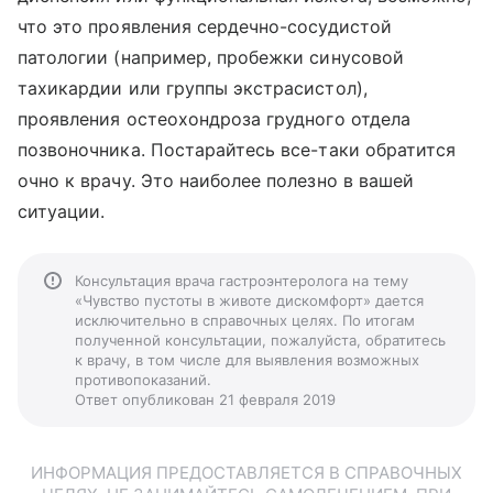
что это проявления сердечно-сосудистой
патологии (например, пробежки синусовой
тахикардии или группы экстрасистол),
проявления остеохондроза грудного отдела
позвоночника. Постарайтесь все-таки обратится
очно к врачу. Это наиболее полезно в вашей
ситуации.
Консультация врача гастроэнтеролога на тему
«Чувство пустоты в животе дискомфорт» дается
исключительно в справочных целях. По итогам
полученной консультации, пожалуйста, обратитесь
к врачу, в том числе для выявления возможных
противопоказаний.
Ответ опубликован 21 февраля 2019
ИНФОРМАЦИЯ ПРЕДОСТАВЛЯЕТСЯ В СПРАВОЧНЫХ