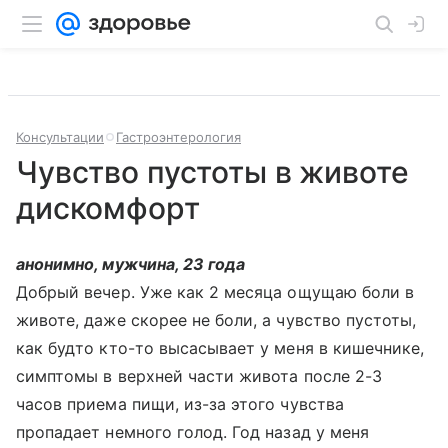
Консультации
Гастроэнтерология
Чувство пустоты в животе
дискомфорт
анонимно, мужчина, 23 года
Добрый вечер. Уже как 2 месяца ощущаю боли в
животе, даже скорее не боли, а чувство пустоты,
как будто кто-то высасывает у меня в кишечнике,
симптомы в верхней части живота после 2-3
часов приема пищи, из-за этого чувства
пропадает немного голод. Год назад у меня