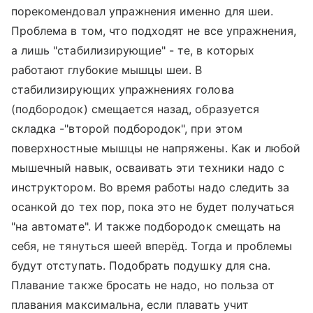
порекомендовал упражнения именно для шеи.
Проблема в том, что подходят не все упражнения,
а лишь "стабилизирующие" - те, в которых
работают глубокие мышцы шеи. В
стабилизирующих упражнениях голова
(подбородок) смещается назад, образуется
складка -"второй подбородок", при этом
поверхностные мышцы не напряжены. Как и любой
мышечный навык, осваивать эти техники надо с
инструктором. Во время работы надо следить за
осанкой до тех пор, пока это не будет получаться
"на автомате". И также подбородок смещать на
себя, не тянуться шеей вперёд. Тогда и проблемы
будут отступать. Подобрать подушку для сна.
Плавание также бросать не надо, но польза от
плавания максимальна, если плавать учит