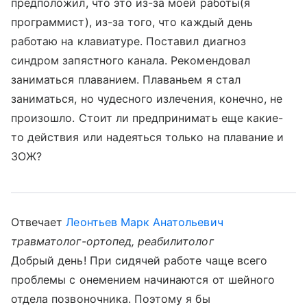
предположил, что это из-за моей работы(я
программист), из-за того, что каждый день
работаю на клавиатуре. Поставил диагноз
синдром запястного канала. Рекомендовал
заниматься плаванием. Плаваньем я стал
заниматься, но чудесного излечения, конечно, не
произошло. Стоит ли предпринимать еще какие-
то действия или надеяться только на плавание и
ЗОЖ?
Отвечает
Леонтьев Марк Анатольевич
травматолог-ортопед, реабилитолог
Добрый день! При сидячей работе чаще всего
проблемы с онемением начинаются от шейного
отдела позвоночника. Поэтому я бы