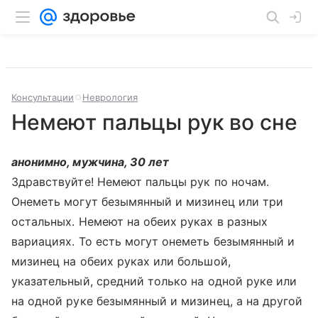
Консультации
Неврология
Немеют пальцы рук во сне
анонимно, мужчина, 30 лет
Здравствуйте! Немеют пальцы рук по ночам.
Онеметь могут безымянный и мизинец или три
остальных. Немеют на обеих руках в разных
вариациях. То есть могут онеметь безымянный и
мизинец на обеих руках или большой,
указательный, средний только на одной руке или
на одной руке безымянный и мизинец, а на другой