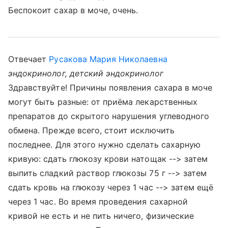
Беспокоит сахар в моче, очень.
Отвечает
Русакова Мария Николаевна
эндокринолог, детский эндокринолог
Здравствуйте! Причины появления сахара в моче
могут быть разные: от приёма лекарственных
препаратов до скрытого нарушения углеводного
обмена. Прежде всего, стоит исключить
последнее. Для этого нужно сделать сахарную
кривую: сдать глюкозу крови натощак --> затем
выпить сладкий раствор глюкозы 75 г --> затем
сдать кровь на глюкозу через 1 час --> затем ещё
через 1 час. Во время проведения сахарной
кривой не есть и не пить ничего, физические