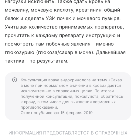
нагрузки исключить. Также сдать кровь на
мочевину, мочевую кислоту, креатинин, общий
белок и сделать УЗИ почек и мочевого пузыря.
Учитывая количество принимаемых препаратов,
прочитать к каждому препарату инструкцию и
посмотреть там побочные явления - именно
глюкозурию (глюкоза/сахар в моче). Дальнейшая
тактика - по результатам.
Консультация врача эндокринолога на тему «Сахар
в моче при нормальном значении в крови» дается
исключительно в справочных целях. По итогам
полученной консультации, пожалуйста, обратитесь
к врачу, в том числе для выявления возможных
противопоказаний.
Ответ опубликован 15 февраля 2019
ИНФОРМАЦИЯ ПРЕДОСТАВЛЯЕТСЯ В СПРАВОЧНЫХ