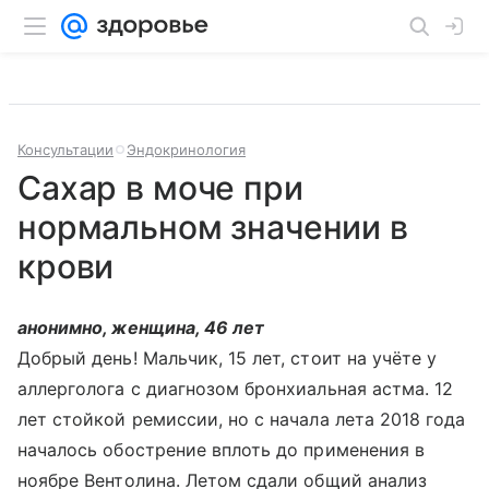
Консультации
Эндокринология
Сахар в моче при
нормальном значении в
крови
анонимно, женщина, 46 лет
Добрый день! Мальчик, 15 лет, стоит на учёте у
аллерголога с диагнозом бронхиальная астма. 12
лет стойкой ремиссии, но с начала лета 2018 года
началось обострение вплоть до применения в
ноябре Вентолина. Летом сдали общий анализ