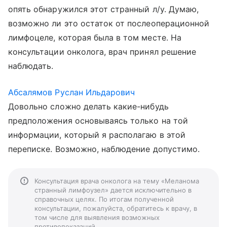
опять обнаружился этот странный л/у. Думаю,
возможно ли это остаток от послеоперационной
лимфоцеле, которая была в том месте. На
консультации онколога, врач принял решение
наблюдать.
Абсалямов Руслан Ильдарович
Довольно сложно делать какие-нибудь
предположения основываясь только на той
информации, который я располагаю в этой
переписке. Возможно, наблюдение допустимо.
Консультация врача онколога на тему «Меланома
странный лимфоузел» дается исключительно в
справочных целях. По итогам полученной
консультации, пожалуйста, обратитесь к врачу, в
том числе для выявления возможных
противопоказаний.