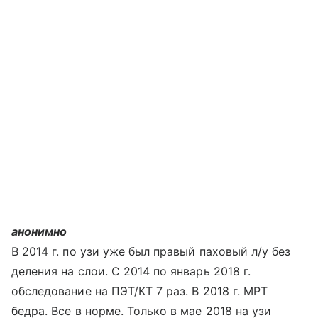
анонимно
В 2014 г. по узи уже был правый паховый л/у без
деления на слои. С 2014 по январь 2018 г.
обследование на ПЭТ/КТ 7 раз. В 2018 г. МРТ
бедра. Все в норме. Только в мае 2018 на узи