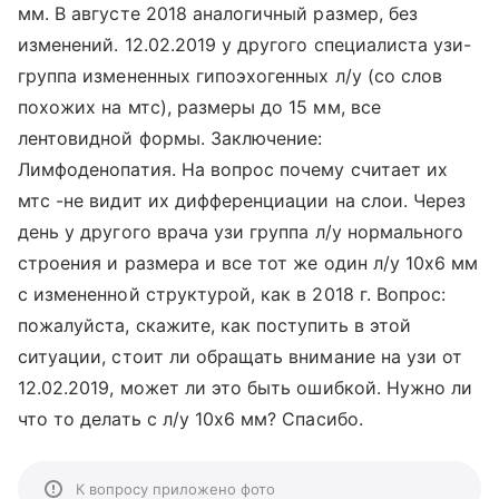
мм. В августе 2018 аналогичный размер, без
изменений. 12.02.2019 у другого специалиста узи-
группа измененных гипоэхогенных л/у (со слов
похожих на мтс), размеры до 15 мм, все
лентовидной формы. Заключение:
Лимфоденопатия. На вопрос почему считает их
мтс -не видит их дифференциации на слои. Через
день у другого врача узи группа л/у нормального
строения и размера и все тот же один л/у 10х6 мм
с измененной структурой, как в 2018 г. Вопрос:
пожалуйста, скажите, как поступить в этой
ситуации, стоит ли обращать внимание на узи от
12.02.2019, может ли это быть ошибкой. Нужно ли
что то делать с л/у 10х6 мм? Спасибо.
К вопросу приложено фото