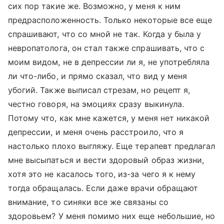
сих пор такие же. Возможно, у меня к ним
предрасположенность. Только некоторые все еще
спрашивают, что со мной не так. Когда у была у
невропатолога, он стал также спрашивать, что с
моим видом, не в депрессии ли я, не употребляла
ли что-либо, и прямо сказал, что вид у меня
убогий. Также выписал стрезам, но рецепт я,
честно говоря, на эмоциях сразу выкинула.
Потому что, как мне кажется, у меня нет никакой
депрессии, и меня очень расстроило, что я
настолько плохо выгляжу. Еще терапевт предлагал
мне высыпаться и вести здоровый образ жизни,
хотя это не касалось того, из-за чего я к нему
тогда обращалась. Если даже врачи обращают
внимание, то синяки все же связаны со
здоровьем? У меня помимо них еще небольшие, но