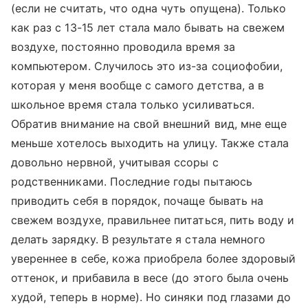
(если не считать, что одна чуть опущена). Только
как раз с 13-15 лет стала мало бывать на свежем
воздухе, постоянно проводила время за
компьютером. Случилось это из-за социофобии,
которая у меня вообще с самого детства, а в
школьное время стала только усиливаться.
Обратив внимание на свой внешний вид, мне еще
меньше хотелось выходить на улицу. Также стала
довольно нервной, учитывая ссоры с
родственниками. Последние годы пытаюсь
приводить себя в порядок, почаще бывать на
свежем воздухе, правильнее питаться, пить воду и
делать зарядку. В результате я стала немного
увереннее в себе, кожа приобрела более здоровый
оттенок, и прибавила в весе (до этого была очень
худой, теперь в норме). Но синяки под глазами до