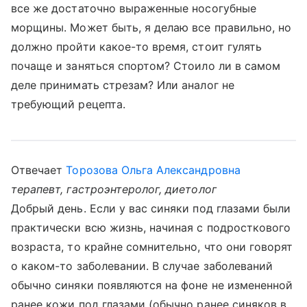
все же достаточно выраженные носогубные
морщины. Может быть, я делаю все правильно, но
должно пройти какое-то время, стоит гулять
почаще и заняться спортом? Стоило ли в самом
деле принимать стрезам? Или аналог не
требующий рецепта.
Отвечает
Торозова Ольга Александровна
терапевт, гастроэнтеролог, диетолог
Добрый день. Если у вас синяки под глазами были
практически всю жизнь, начиная с подросткового
возраста, то крайне сомнительно, что они говорят
о каком-то заболевании. В случае заболеваний
обычно синяки появляются на фоне не измененной
ранее кожи под глазами (обычно ранее синяков в