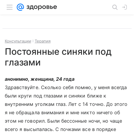
Консультации
Терапия
Постоянные синяки под
глазами
анонимно, женщина, 24 года
Здравствуйте. Сколько себя помню, у меня всегда
были круги под глазами и синяки ближе к
внутренним уголкам глаз. Лет с 14 точно. До этого
я не обращала внимания и мне никто ничего об
этом не говорил. Были бессонные ночи, но чаще
всего я высыпалась. С почками все в порядке