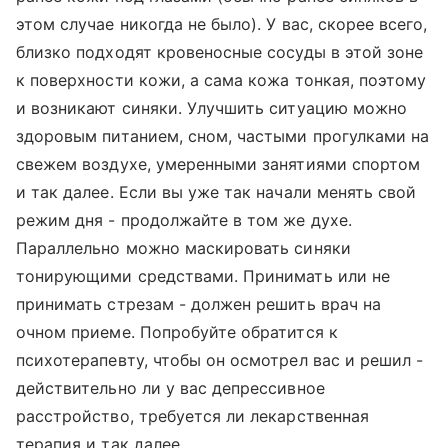
этом случае никогда не было). У вас, скорее всего,
близко подходят кровеносные сосуды в этой зоне
к поверхности кожи, а сама кожа тонкая, поэтому
и возникают синяки. Улучшить ситуацию можно
здоровым питанием, сном, частыми прогулками на
свежем воздухе, умеренными занятиями спортом
и так далее. Если вы уже так начали менять свой
режим дня - продолжайте в том же духе.
Параллельно можно маскировать синяки
тонирующими средствами. Принимать или не
принимать стрезам - должен решить врач на
очном приеме. Попробуйте обратится к
психотерапевту, чтобы он осмотрел вас и решил -
действительно ли у вас депрессивное
расстройство, требуется ли лекарственная
терапия и так далее