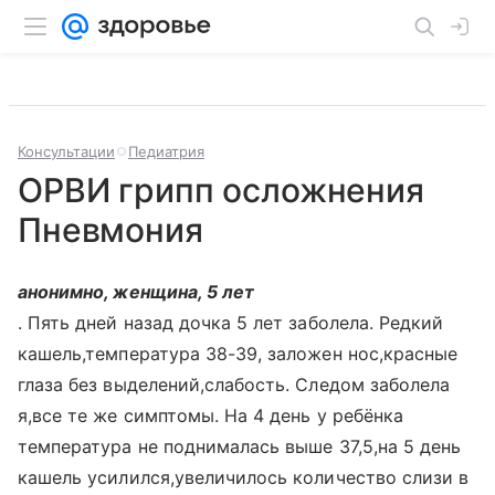
Консультации
Педиатрия
ОРВИ грипп осложнения
Пневмония
анонимно, женщина, 5 лет
. Пять дней назад дочка 5 лет заболела. Редкий
кашель,температура 38-39, заложен нос,красные
глаза без выделений,слабость. Следом заболела
я,все те же симптомы. На 4 день у ребёнка
температура не поднималась выше 37,5,на 5 день
кашель усилился,увеличилось количество слизи в