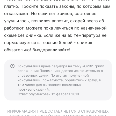
платно. Просите показать законы, по которым вам
отказывают. Но если нет хрипов, состояние
улучшилось, появился аппетит, скорей всего аб
работают, можете пока лечиться по назначенной
схеме без снимка. Если же на аб температура не
нормализуется в течение 5 дней - снимок
обязательно! Выздоравливайте!
Консультация врача педиатра на тему «ОРВИ грипп
осложнения Пневмония» дается исключительно в
справочных целях. По итогам полученной
консультации, пожалуйста, обратитесь к врачу, в
том числе для выявления возможных
противопоказаний.
Ответ опубликован 12 февраля 2019
ИНФОРМАЦИЯ ПРЕДОСТАВЛЯЕТСЯ В СПРАВОЧНЫХ