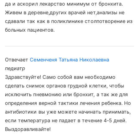
да и аскорил лекарство минимум от бронхита.
Живем в деревне,других врачей нет,анализы не
сдавали так как в поликлинике столпотворение из
больных пациентов.
Отвечает
Семенченя Татьяна Николаевна
педиатр
Здравствуйте! Само собой вам необходимо
сделать снимок органов грудной клетки, чтобы
исключить пневмонию или бронхит, а так же для
определения верной тактики лечения ребенка. Но
антибиотики вы уже можете начинать принимать,
если температура не падает в течение 4-5 дней.
Выздоравливайте!