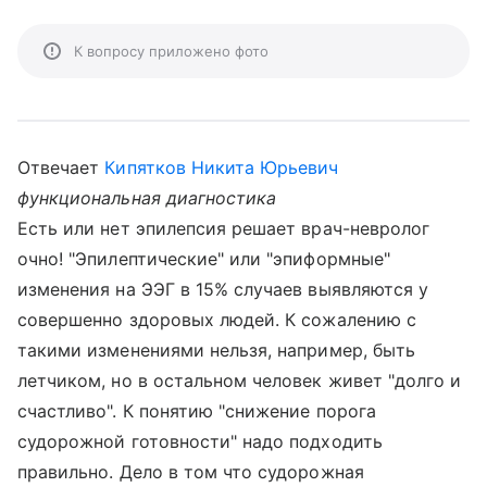
К вопросу приложено фото
Отвечает
Кипятков Никита Юрьевич
функциональная диагностика
Есть или нет эпилепсия решает врач-невролог
очно! "Эпилептические" или "эпиформные"
изменения на ЭЭГ в 15% случаев выявляются у
совершенно здоровых людей. К сожалению с
такими изменениями нельзя, например, быть
летчиком, но в остальном человек живет "долго и
счастливо". К понятию "снижение порога
судорожной готовности" надо подходить
правильно. Дело в том что судорожная