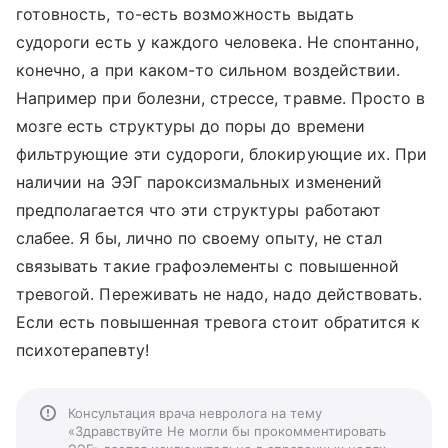
готовность, то-есть возможность выдать
судороги есть у каждого человека. Не спонтанно,
конечно, а при каком-то сильном воздействии.
Например при болезни, стрессе, травме. Просто в
мозге есть структуры до поры до времени
фильтрующие эти судороги, блокирующие их. При
наличии на ЭЭГ пароксизмальных изменений
предполагается что эти структуры работают
слабее. Я бы, лично по своему опыту, не стал
связывать такие графоэлементы с повышенной
тревогой. Переживать не надо, надо действовать.
Если есть повышенная тревога стоит обратится к
психотерапевту!
Консультация врача невролога на тему
«Здравствуйте Не могли бы прокомментировать