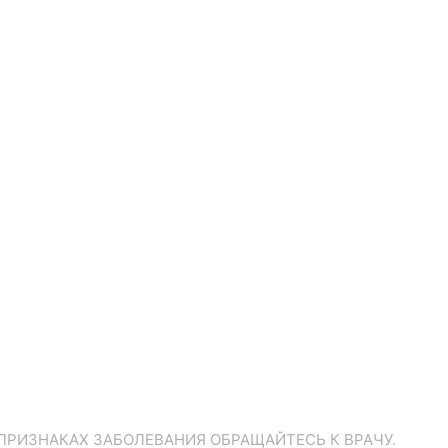
ПРИЗНАКАХ ЗАБОЛЕВАНИЯ ОБРАЩАЙТЕСЬ К ВРАЧУ.