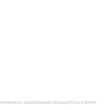
ПРИЗНАКАХ ЗАБОЛЕВАНИЯ ОБРАЩАЙТЕСЬ К ВРАЧУ.