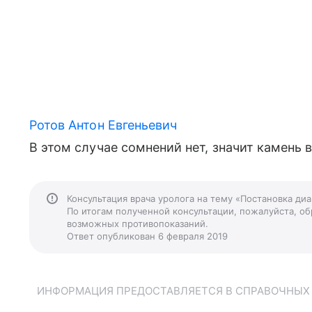
Ротов Антон Евгеньевич
В этом случае сомнений нет, значит камень
Консультация врача уролога на тему «Постановка ди
По итогам полученной консультации, пожалуйста, обр
возможных противопоказаний.
Ответ опубликован 6 февраля 2019
ИНФОРМАЦИЯ ПРЕДОСТАВЛЯЕТСЯ В СПРАВОЧНЫХ Ц