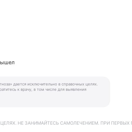
 вышел
агноза» дается исключительно в справочных целях.
атитесь к врачу, в том числе для выявления
ЕЛЯХ. НЕ ЗАНИМАЙТЕСЬ САМОЛЕЧЕНИЕМ. ПРИ ПЕРВЫХ 