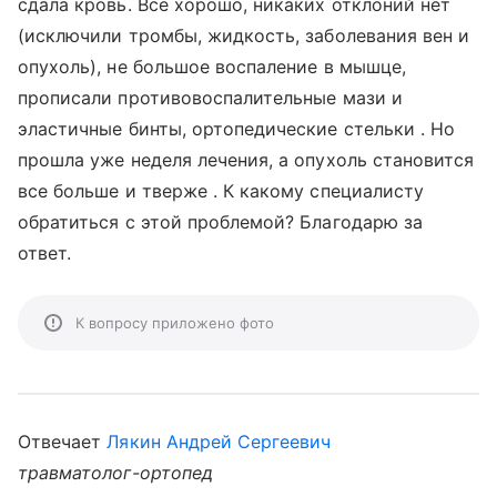
сдала кровь. Все хорошо, никаких отклоний нет
(исключили тромбы, жидкость, заболевания вен и
опухоль), не большое воспаление в мышце,
прописали противовоспалительные мази и
эластичные бинты, ортопедические стельки . Но
прошла уже неделя лечения, а опухоль становится
все больше и тверже . К какому специалисту
обратиться с этой проблемой? Благодарю за
ответ.
К вопросу приложено фото
Отвечает
Лякин Андрей Сергеевич
травматолог-ортопед