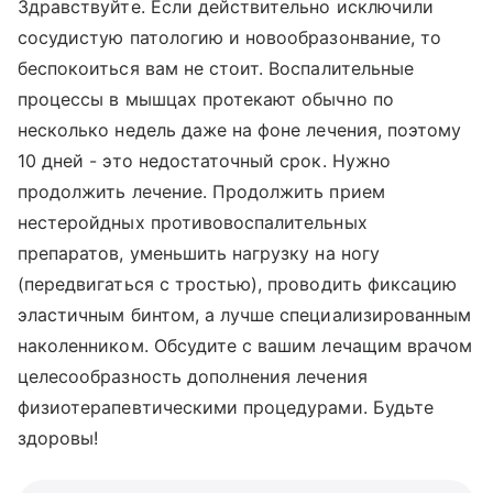
Здравствуйте. Если действительно исключили
сосудистую патологию и новообразонвание, то
беспокоиться вам не стоит. Воспалительные
процессы в мышцах протекают обычно по
несколько недель даже на фоне лечения, поэтому
10 дней - это недостаточный срок. Нужно
продолжить лечение. Продолжить прием
нестеройдных противовоспалительных
препаратов, уменьшить нагрузку на ногу
(передвигаться с тростью), проводить фиксацию
эластичным бинтом, а лучше специализированным
наколенником. Обсудите с вашим лечащим врачом
целесообразность дополнения лечения
физиотерапевтическими процедурами. Будьте
здоровы!