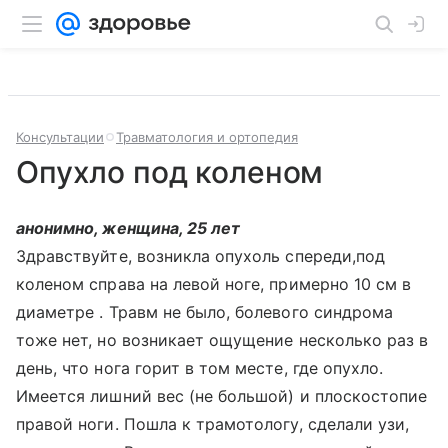
Консультации
Травматология и ортопедия
Опухло под коленом
анонимно, женщина, 25 лет
Здравствуйте, возникла опухоль спереди,под
коленом справа на левой ноге, примерно 10 см в
диаметре . Травм не было, болевого синдрома
тоже нет, но возникает ощущение несколько раз в
день, что нога горит в том месте, где опухло.
Имеется лишний вес (не большой) и плоскостопие
правой ноги. Пошла к трамотологу, сделали узи,