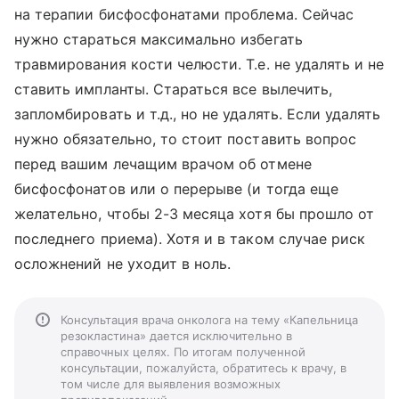
на терапии бисфосфонатами проблема. Сейчас
нужно стараться максимально избегать
травмирования кости челюсти. Т.е. не удалять и не
ставить импланты. Стараться все вылечить,
запломбировать и т.д., но не удалять. Если удалять
нужно обязательно, то стоит поставить вопрос
перед вашим лечащим врачом об отмене
бисфосфонатов или о перерыве (и тогда еще
желательно, чтобы 2-3 месяца хотя бы прошло от
последнего приема). Хотя и в таком случае риск
осложнений не уходит в ноль.
Консультация врача онколога на тему «Капельница
резокластина» дается исключительно в
справочных целях. По итогам полученной
консультации, пожалуйста, обратитесь к врачу, в
том числе для выявления возможных