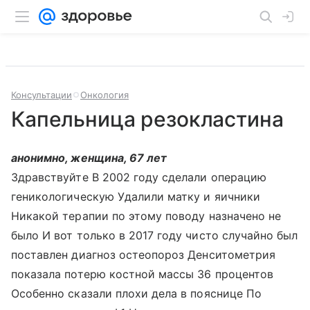
Консультации
Онкология
Капельница резокластина
анонимно, женщина, 67 лет
Здравствуйте В 2002 году сделали операцию
геникологическую Удалили матку и яичники
Никакой терапии по этому поводу назначено не
было И вот только в 2017 году чисто случайно был
поставлен диагноз остеопороз Денситометрия
показала потерю костной массы 36 процентов
Особенно сказали плохи дела в пояснице По