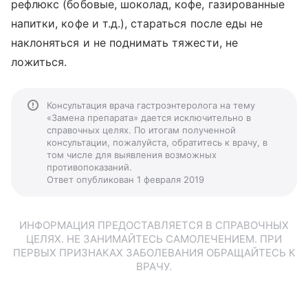
рефлюкс (бобовые, шоколад, кофе, газированные
напитки, кофе и т.д.), стараться после еды не
наклоняться и не поднимать тяжести, не
ложиться.
Консультация врача гастроэнтеролога на тему
«Замена препарата» дается исключительно в
справочных целях. По итогам полученной
консультации, пожалуйста, обратитесь к врачу, в
том числе для выявления возможных
противопоказаний.
Ответ опубликован 1 февраля 2019
ИНФОРМАЦИЯ ПРЕДОСТАВЛЯЕТСЯ В СПРАВОЧНЫХ
ЦЕЛЯХ. НЕ ЗАНИМАЙТЕСЬ САМОЛЕЧЕНИЕМ. ПРИ
ПЕРВЫХ ПРИЗНАКАХ ЗАБОЛЕВАНИЯ ОБРАЩАЙТЕСЬ К
ВРАЧУ.