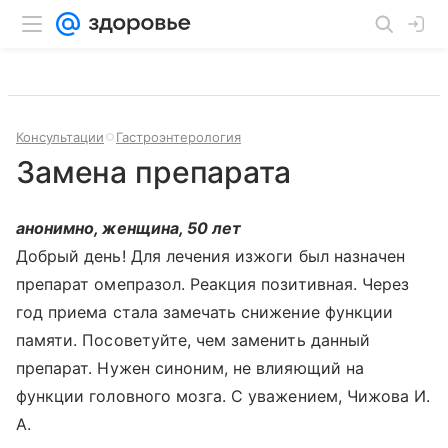
Консультации
Гастроэнтерология
Замена препарата
анонимно, женщина, 50 лет
Добрый день! Для лечения изжоги был назначен
препарат омепразол. Реакция позитивная. Через
год приема стала замечать снижение функции
памяти. Посоветуйте, чем заменить данный
препарат. Нужен синоним, не влияющий на
функции головного мозга. С уважением, Чижова И.
А.