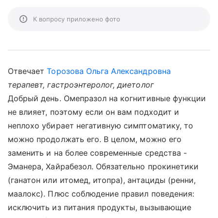
К вопросу приложено фото
Отвечает
Торозова Ольга Александровна
терапевт, гастроэнтеролог, диетолог
Добрый день. Омепразол на когнитивные функции
не влияет, поэтому если он вам подходит и
неплохо убирает негативную симптоматику, то
можно продолжать его. В целом, можно его
заменить и на более современные средства -
Эманера, Хайрабезол. Обязательно прокинетики
(ганатон или итомед, итопра), антациды (ренни,
маалокс). Плюс соблюдение правил поведения:
исключить из питания продукты, вызывающие