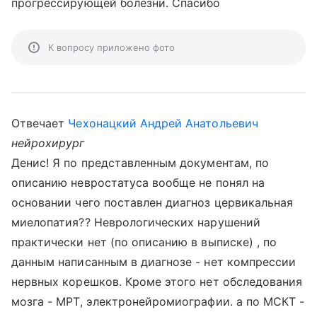
прогрессирующей болезни. Спасибо
К вопросу приложено фото
Отвечает
Чехонацкий Андрей Анатольевич
нейрохирург
Денис! Я по представленным документам, по
описанию невростатуса вообще не понял на
основании чего поставлен диагноз цервикальная
миелопатия?? Неврологических нарушений
практически нет (по описанию в выписке) , по
данным написанным в диагнозе - нет компрессии
нервных корешков. Кроме этого нет обследования
мозга - МРТ, электронейромиографии. а по МСКТ -