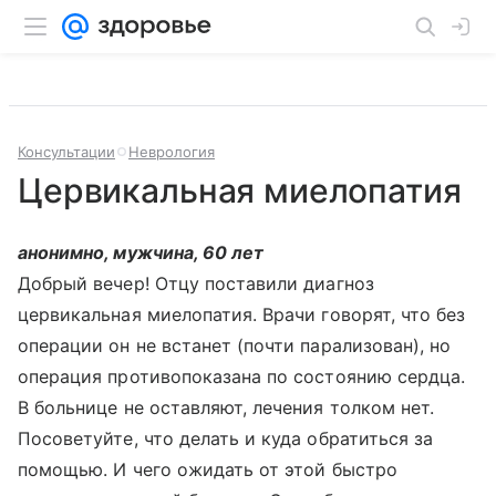
Консультации
Неврология
Цервикальная миелопатия
анонимно, мужчина, 60 лет
Добрый вечер! Отцу поставили диагноз
цервикальная миелопатия. Врачи говорят, что без
операции он не встанет (почти парализован), но
операция противопоказана по состоянию сердца.
В больнице не оставляют, лечения толком нет.
Посоветуйте, что делать и куда обратиться за
помощью. И чего ожидать от этой быстро