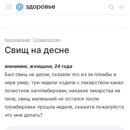
Консультации
Стоматология
Свищ на десне
анонимно, женщина, 24 года
Был свищ на десне, сказали что из за пломбы и
нерв умер, три недели ходила с лекарством канал
почистили запллмбирован, никакие лекарства не
пила, свищ маленький но остался после
пломбировки прошла неделя, скажите пожалуйста
что мне делать?