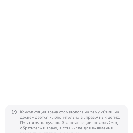
Консультация врача стоматолога на тему «Свищ на
десне» дается исключительно в справочных целях.
По итогам полученной консультации, пожалуйста,
обратитесь к врачу, в том числе для выявления