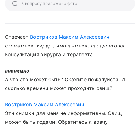
К вопросу приложено фото
Отвечает
Востриков Максим Алексеевич
стоматолог-хирург, имплантолог, парадонтолог
Консультация хирурга и терапевта
анонимно
А что это может быть? Скажите пожалуйста. И
сколько времени может проходить свищ?
Востриков Максим Алексеевич
Эти снимки для меня не информативны. Свищ
может быть годами. Обратитесь к врачу