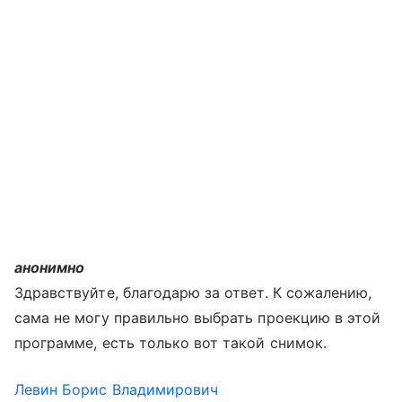
анонимно
Здравствуйте, благодарю за ответ. К сожалению,
сама не могу правильно выбрать проекцию в этой
программе, есть только вот такой снимок.
Левин Борис Владимирович