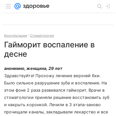
Консультации
Стоматология
Гайморит воспаление в
десне
анонимно, женщина, 29 лет
Здравствуйте! Прохожу лечение верхней 6ки.
Было сильное разрушение зуба и воспаление. На
этом фоне 2 раза развивался гайморит. Врачи в
стоматологии приняли решение восстановить зуб
и накрыть коронкой. Лечили в 3 этапа-заново
прочищали каналы, закладывали лекарство и все