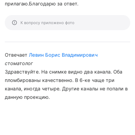
прилагаю.Благодарю за ответ.
К вопросу приложено фото
Отвечает
Левин Борис Владимирович
стоматолог
Здравствуйте. На снимке видно два канала. Оба
пломбированы качественно. В 6-ке чаще три
канала, иногда четыре. Другие каналы не попали в
данную проекцию.